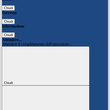
Chiudi
Successo
Chiudi
Informazione
Chiudi
Attendere...
Attendere il completamento dell'operazione...
Chiudi