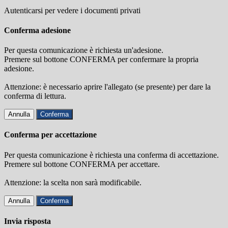
Autenticarsi per vedere i documenti privati
Conferma adesione
Per questa comunicazione è richiesta un'adesione.
Premere sul bottone CONFERMA per confermare la propria
adesione.
Attenzione: è necessario aprire l'allegato (se presente) per dare la
conferma di lettura.
Annulla
Conferma
Conferma per accettazione
Per questa comunicazione è richiesta una conferma di accettazione.
Premere sul bottone CONFERMA per accettare.
Attenzione: la scelta non sarà modificabile.
Annulla
Conferma
Invia risposta