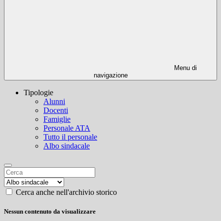
Menu di
navigazione
Tipologie
Alunni
Docenti
Famiglie
Personale ATA
Tutto il personale
Albo sindacale
Cerca anche nell'archivio storico
Nessun contenuto da visualizzare