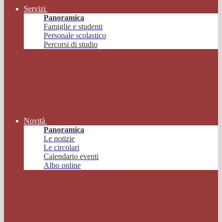
Servizi
Panoramica
Famiglie e studenti
Personale scolastico
Percorsi di studio
Novità
Panoramica
Le notizie
Le circolari
Calendario eventi
Albo online