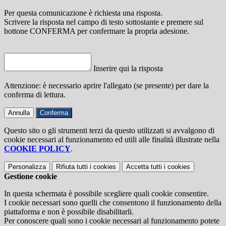
Per questa comunicazione è richiesta una risposta.
Scrivere la risposta nel campo di testo sottostante e premere sul
bottone CONFERMA per confermare la propria adesione.
Inserire qui la risposta
Attenzione: è necessario aprire l'allegato (se presente) per dare la
conferma di lettura.
Annulla
Conferma
Questo sito o gli strumenti terzi da questo utilizzati si avvalgono di
cookie necessari al funzionamento ed utili alle finalità illustrate nella
COOKIE POLICY
.
Personalizza
Rifiuta tutti
i cookies
Accetta tutti
i cookies
Gestione cookie
In questa schermata è possibile scegliere quali cookie consentire.
I cookie necessari sono quelli che consentono il funzionamento della
piattaforma e non è possibile disabilitarli.
Per conoscere quali sono i cookie necessari al funzionamento potete