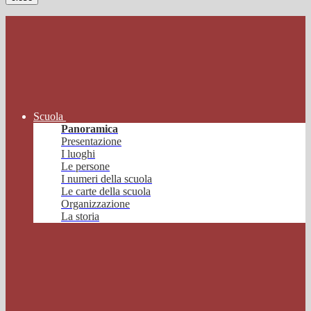
Scuola
Panoramica
Presentazione
I luoghi
Le persone
I numeri della scuola
Le carte della scuola
Organizzazione
La storia