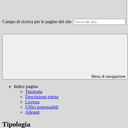
Campo di ricerca per le pagine del sito
Menu di navigazione
Indice pagina
Tipologia
Descrizione estesa
Licenza
Uffici responsabili
Allegati
Tipologia