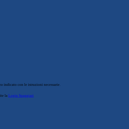
o indicato con le istruzioni necessarie.
ite la
Login Spaggiari