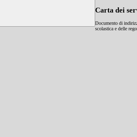
Carta dei ser
Documento di indirizz
scolastica e delle reg