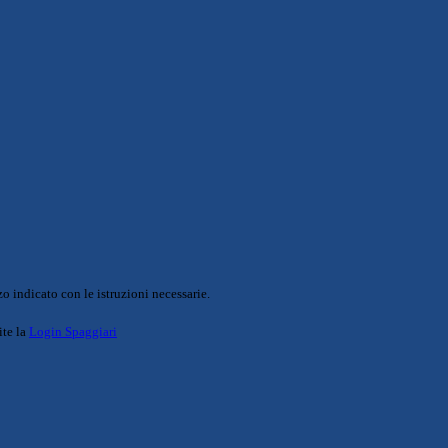
o indicato con le istruzioni necessarie.
ite la
Login Spaggiari