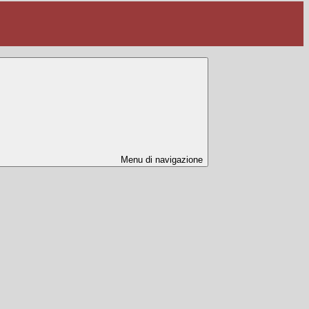
Menu di navigazione