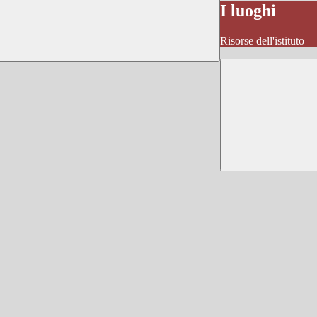
I luoghi
Risorse dell'istituto