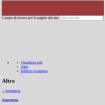
Campo di ricerca per le pagine del sito
Visualizza tutti
Altro
Edificio scolastico
Altro
Segreteria