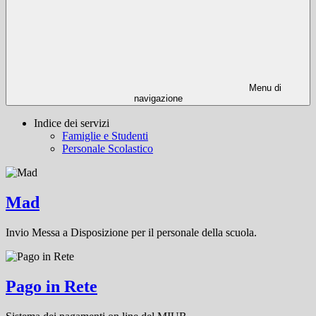
Menu di
navigazione
Indice dei servizi
Famiglie e Studenti
Personale Scolastico
Mad
Invio Messa a Disposizione per il personale della scuola.
Pago in Rete