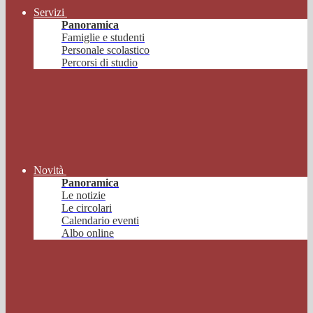
Servizi
Panoramica
Famiglie e studenti
Personale scolastico
Percorsi di studio
Novità
Panoramica
Le notizie
Le circolari
Calendario eventi
Albo online