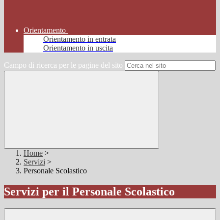
Orientamento
Orientamento in entrata
Orientamento in uscita
Campo di ricerca per le pagine del sito
Home
>
Servizi
>
Personale Scolastico
Servizi per il Personale Scolastico