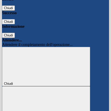
Chiudi
Successo
Chiudi
Informazione
Chiudi
Attendere...
Attendere il completamento dell'operazione...
Chiudi