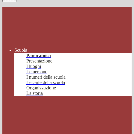
Scuola
Panoramica
Presentazione
I luoghi
Le persone
I numeri della scuola
Le carte della scuola
Organizzazione
La storia