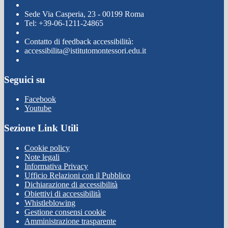
Sede Via Casperia, 23 - 00199 Roma
Tel: +39-06-1211-24865
Contatto di feedback accessibilità:
accessibilita@istitutomontessori.edu.it
Seguici su
Facebook
Youtube
Sezione Link Utili
Cookie policy
Note legali
Informativa Privacy
Ufficio Relazioni con il Pubblico
Dichiarazione di accessibilità
Obiettivi di accessibilità
Whistleblowing
Gestione consensi cookie
Amministrazione trasparente