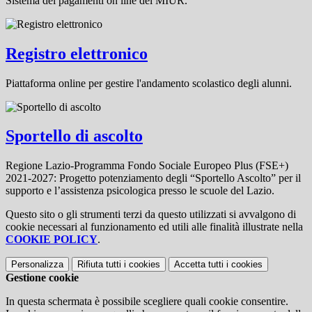
Sistema dei pagamenti on line del MIUR.
Registro elettronico
Piattaforma online per gestire l'andamento scolastico degli alunni.
Sportello di ascolto
Regione Lazio-Programma Fondo Sociale Europeo Plus (FSE+)
2021-2027: Progetto potenziamento degli “Sportello Ascolto” per il
supporto e l’assistenza psicologica presso le scuole del Lazio.
Questo sito o gli strumenti terzi da questo utilizzati si avvalgono di
cookie necessari al funzionamento ed utili alle finalità illustrate nella
COOKIE POLICY
.
Personalizza
Rifiuta tutti
i cookies
Accetta tutti
i cookies
Gestione cookie
In questa schermata è possibile scegliere quali cookie consentire.