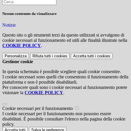
Nessun contenuto da visualizzare
Notizie
Questo sito o gli strumenti terzi da questo utilizzati si avvalgono di
cookie necessari al funzionamento ed utili alle finalità illustrate nella
COOKIE POLICY
.
Personalizza
Rifiuta tutti
i cookies
Accetta tutti
i cookies
Gestione cookie
In questa schermata è possibile scegliere quali cookie consentire.
I cookie necessari sono quelli che consentono il funzionamento della
piattaforma e non è possibile disabilitarli.
Per conoscere quali sono i cookie necessari al funzionamento potete
visionare la
COOKIE POLICY
.
Cookie necessari per il funzionamento
I cookie necessari per il funzionamento non possono essere
disabilitati. È possibile consultare l'elenco nella pagina della cookie
policy.
Accetta tutti
Salva le preferenze