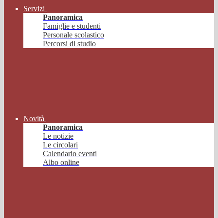
Servizi
Panoramica
Famiglie e studenti
Personale scolastico
Percorsi di studio
Novità
Panoramica
Le notizie
Le circolari
Calendario eventi
Albo online