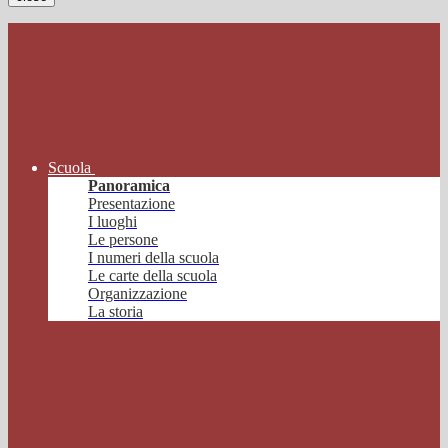
Scuola
Panoramica
Presentazione
I luoghi
Le persone
I numeri della scuola
Le carte della scuola
Organizzazione
La storia