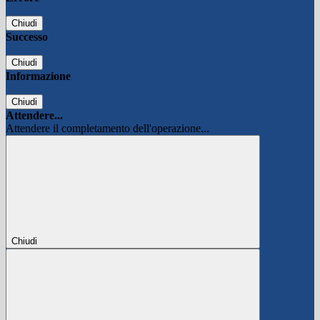
Chiudi
Successo
Chiudi
Informazione
Chiudi
Attendere...
Attendere il completamento dell'operazione...
Chiudi