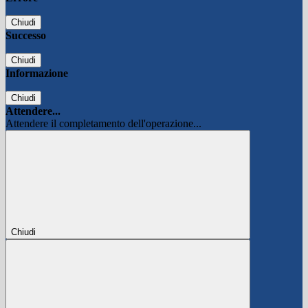
Chiudi
Successo
Chiudi
Informazione
Chiudi
Attendere...
Attendere il completamento dell'operazione...
Chiudi