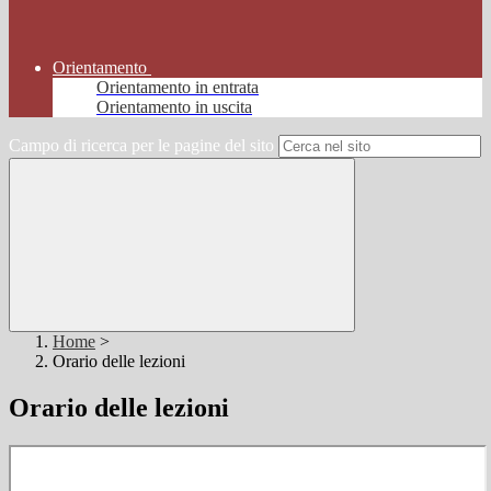
Orientamento
Orientamento in entrata
Orientamento in uscita
Campo di ricerca per le pagine del sito
Home
>
Orario delle lezioni
Orario delle lezioni