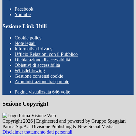
Facebook
Youtube
Sezione Link Utili
Cookie policy
Note legali
Informativa Privacy
Ufficio Relazioni con il Pubblico
Dichiarazione di accessibilità
Obiettivi di accessibilità
Whistleblowing
Gestione consensi cookie
Amministrazione trasparente
Pagina visualizzata
646
volte
Sezione Copyright
Copyright 2026 | Engineered and powered by Gruppo Spaggiari
Parma S.p.A. | Divisione Publishing & New Social Media
Disclaimer trattamento dati personali