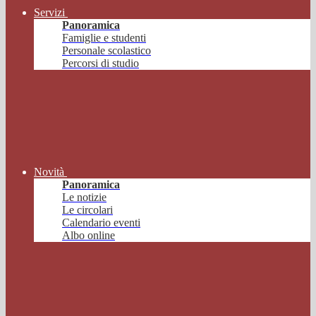
Servizi
Panoramica
Famiglie e studenti
Personale scolastico
Percorsi di studio
Novità
Panoramica
Le notizie
Le circolari
Calendario eventi
Albo online