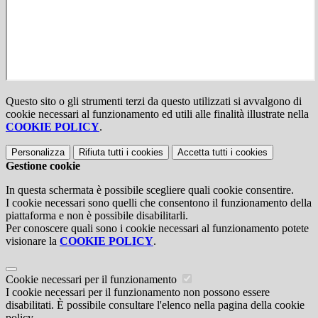
Questo sito o gli strumenti terzi da questo utilizzati si avvalgono di
cookie necessari al funzionamento ed utili alle finalità illustrate nella
COOKIE POLICY
.
Personalizza
Rifiuta tutti
i cookies
Accetta tutti
i cookies
Gestione cookie
In questa schermata è possibile scegliere quali cookie consentire.
I cookie necessari sono quelli che consentono il funzionamento della
piattaforma e non è possibile disabilitarli.
Per conoscere quali sono i cookie necessari al funzionamento potete
visionare la
COOKIE POLICY
.
Cookie necessari per il funzionamento
I cookie necessari per il funzionamento non possono essere
disabilitati. È possibile consultare l'elenco nella pagina della cookie
policy.