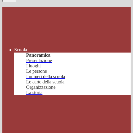
Scuola
Panoramica
Presentazione
I luoghi
Le persone
I numeri della scuola
Le carte della scuola
Organizzazione
La storia