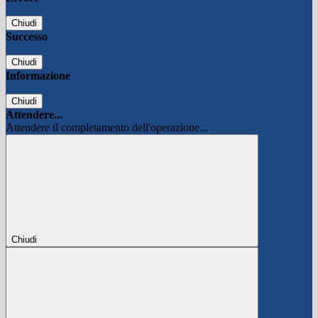
Chiudi
Successo
Chiudi
Informazione
Chiudi
Attendere...
Attendere il completamento dell'operazione...
Chiudi