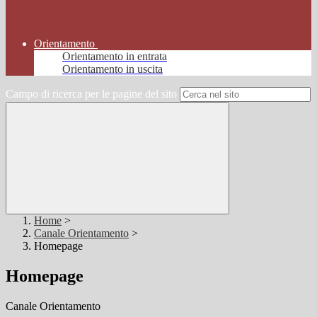
Orientamento
Orientamento in entrata
Orientamento in uscita
Campo di ricerca per le pagine del sito
Home
>
Canale Orientamento
>
Homepage
Homepage
Canale Orientamento