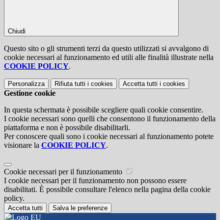
Chiudi
Questo sito o gli strumenti terzi da questo utilizzati si avvalgono di
cookie necessari al funzionamento ed utili alle finalità illustrate nella
COOKIE POLICY
.
Personalizza
Rifiuta tutti
i cookies
Accetta tutti
i cookies
Gestione cookie
In questa schermata è possibile scegliere quali cookie consentire.
I cookie necessari sono quelli che consentono il funzionamento della
piattaforma e non è possibile disabilitarli.
Per conoscere quali sono i cookie necessari al funzionamento potete
visionare la
COOKIE POLICY
.
Cookie necessari per il funzionamento
I cookie necessari per il funzionamento non possono essere
disabilitati. È possibile consultare l'elenco nella pagina della cookie
policy.
Accetta tutti
Salva le preferenze