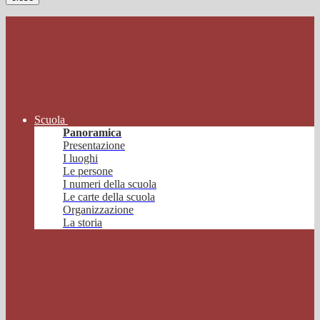
Scuola
Panoramica
Presentazione
I luoghi
Le persone
I numeri della scuola
Le carte della scuola
Organizzazione
La storia