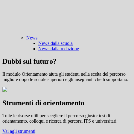
News
News dalla scuola
News dalla redazione
Dubbi sul futuro?
Il modulo Orientamento aiuta gli studenti nella scelta del percorso
migliore dopo le scuole superiori e gli insegnanti che li supportano.
Strumenti di orientamento
Tutte le risorse utili per scegliere il percorso giusto: test di
orientamento, colloqui e ricerca di percorsi ITS e universitari.
Vai agli strumenti