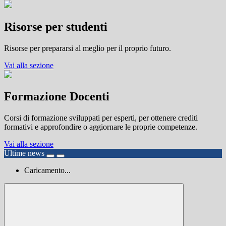
Risorse per studenti
Risorse per prepararsi al meglio per il proprio futuro.
Vai alla sezione
Formazione Docenti
Corsi di formazione sviluppati per esperti, per ottenere crediti
formativi e approfondire o aggiornare le proprie competenze.
Vai alla sezione
Ultime news
Caricamento...