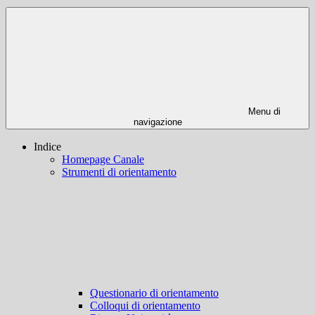
Menu di
navigazione
Indice
Homepage Canale
Strumenti di orientamento
Questionario di orientamento
Colloqui di orientamento