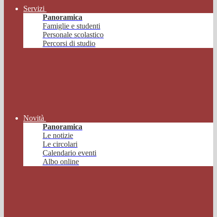
Servizi
Panoramica
Famiglie e studenti
Personale scolastico
Percorsi di studio
Novità
Panoramica
Le notizie
Le circolari
Calendario eventi
Albo online