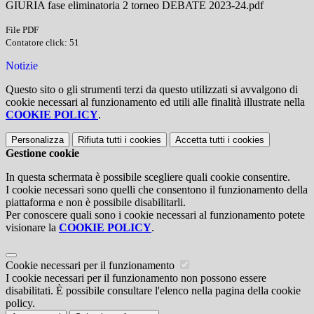
GIURIA fase eliminatoria 2 torneo DEBATE 2023-24.pdf
File PDF
Contatore click: 51
Notizie
Questo sito o gli strumenti terzi da questo utilizzati si avvalgono di
cookie necessari al funzionamento ed utili alle finalità illustrate nella
COOKIE POLICY
.
Personalizza
Rifiuta tutti
i cookies
Accetta tutti
i cookies
Gestione cookie
In questa schermata è possibile scegliere quali cookie consentire.
I cookie necessari sono quelli che consentono il funzionamento della
piattaforma e non è possibile disabilitarli.
Per conoscere quali sono i cookie necessari al funzionamento potete
visionare la
COOKIE POLICY
.
Cookie necessari per il funzionamento
I cookie necessari per il funzionamento non possono essere
disabilitati. È possibile consultare l'elenco nella pagina della cookie
policy.