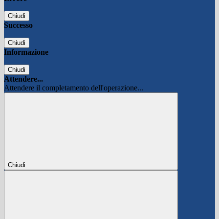
Chiudi
Successo
Chiudi
Informazione
Chiudi
Attendere...
Attendere il completamento dell'operazione...
Chiudi