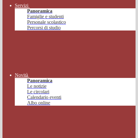
Servizi
Panoramica
Famiglie e studenti
Personale scolastico
Percorsi di studio
Novità
Panoramica
Le notizie
Le circolari
Calendario eventi
Albo online