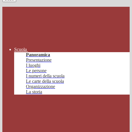
Scuola
Panoramica
Presentazione
I luoghi
Le persone
I numeri della scuola
Le carte della scuola
Organizzazione
La storia