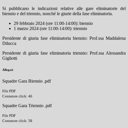
Si pubblicano le indicazioni relative alle gare eliminatorie del
biennio e del triennio, nonché le giurie della fase eliminatoria.
29 febbraio 2024 (ore 11:00-14:00): biennio
1 marzo 2024 (ore 11:00-14:00): triennio
Presidente di giuria fase eliminatoria biennio: Prof.ssa Maddalena
Dilucca
Presidente di giuria fase eliminatoria triennio: Prof.ssa Alessandra
Gigliotti
Allegati
Squadre Gara Biennio .pdf
File PDF
Contatore click: 46
Squadre Gara Triennio .pdf
File PDF
Contatore click: 58