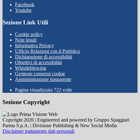
Facebook
Youtube
Sezione Link Utili
Cookie policy
Note legali
Informativa Privacy
Ufficio Relazioni con il Pubblico
Dichiarazione di accessibilità
Obiettivi di accessibilità
Whistleblowing
Gestione consensi cookie
Amministrazione trasparente
Pagina visualizzata
722
volte
Sezione Copyright
Copyright 2026 | Engineered and powered by Gruppo Spaggiari
Parma S.p.A. | Divisione Publishing & New Social Media
Disclaimer trattamento dati personali