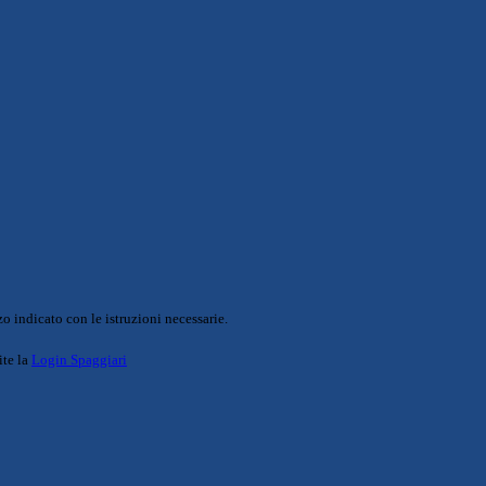
o indicato con le istruzioni necessarie.
ite la
Login Spaggiari