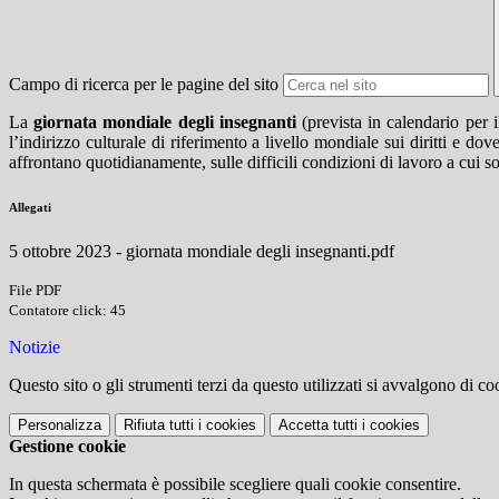
Campo di ricerca per le pagine del sito
La
giornata mondiale degli insegnanti
(prevista in calendario per 
l’indirizzo culturale di riferimento a livello mondiale sui diritti e do
affrontano quotidianamente, sulle difficili condizioni di lavoro a cui s
Allegati
5 ottobre 2023 - giornata mondiale degli insegnanti.pdf
File PDF
Contatore click: 45
Notizie
Questo sito o gli strumenti terzi da questo utilizzati si avvalgono di coo
Personalizza
Rifiuta tutti
i cookies
Accetta tutti
i cookies
Gestione cookie
In questa schermata è possibile scegliere quali cookie consentire.