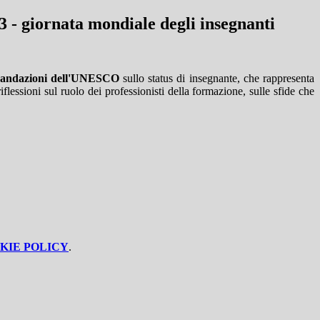
3 - giornata mondiale degli insegnanti
andazioni dell'UNESCO
sullo status di insegnante, che rappresenta
iflessioni sul ruolo dei professionisti della formazione, sulle sfide che
KIE POLICY
.