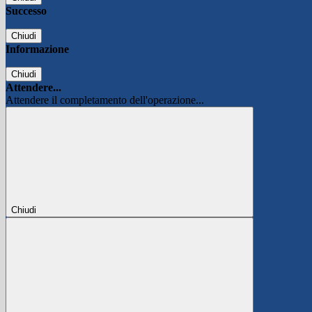
Successo
Chiudi
Informazione
Chiudi
Attendere...
Attendere il completamento dell'operazione...
Chiudi