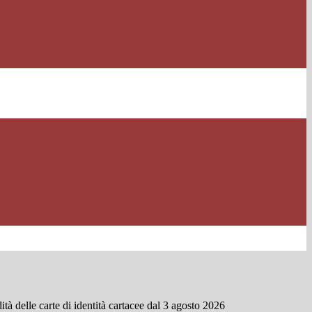
ità delle carte di identità cartacee dal 3 agosto 2026