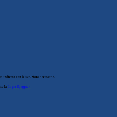
o indicato con le istruzioni necessarie.
ite la
Login Spaggiari