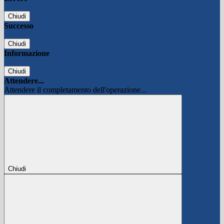
Chiudi
Successo
Chiudi
Informazione
Chiudi
Attendere...
Attendere il completamento dell'operazione...
Chiudi