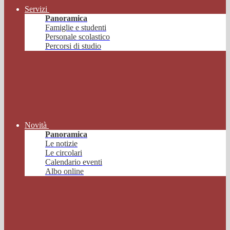
Servizi
Panoramica
Famiglie e studenti
Personale scolastico
Percorsi di studio
Novità
Panoramica
Le notizie
Le circolari
Calendario eventi
Albo online