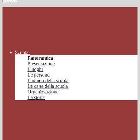
Scuola
Panoramica
Presentazione
I luoghi
Le persone
I numeri della scuola
Le carte della scuola
Organizzazione
La storia