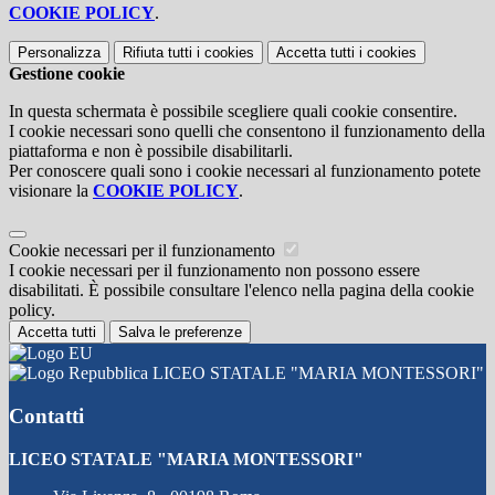
COOKIE POLICY
.
Personalizza
Rifiuta tutti
i cookies
Accetta tutti
i cookies
Gestione cookie
In questa schermata è possibile scegliere quali cookie consentire.
I cookie necessari sono quelli che consentono il funzionamento della
piattaforma e non è possibile disabilitarli.
Per conoscere quali sono i cookie necessari al funzionamento potete
visionare la
COOKIE POLICY
.
Cookie necessari per il funzionamento
I cookie necessari per il funzionamento non possono essere
disabilitati. È possibile consultare l'elenco nella pagina della cookie
policy.
Accetta tutti
Salva le preferenze
LICEO STATALE "MARIA MONTESSORI"
Contatti
LICEO STATALE "MARIA MONTESSORI"