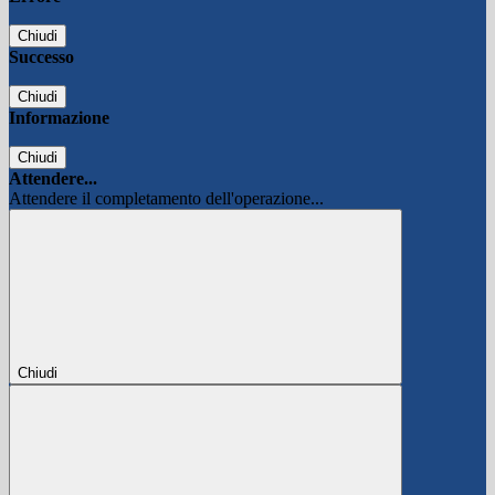
Chiudi
Successo
Chiudi
Informazione
Chiudi
Attendere...
Attendere il completamento dell'operazione...
Chiudi