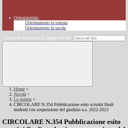
Orientamento
Orientamento in entrata
Orientamento in uscita
Campo di ricerca per le pagine del sito
Home
>
Novità
>
Le notizie
>
CIRCOLARE N.354 Pubblicazione esito scrutini finali
studenti con sospensione del giudizio a.s. 2022-2023
CIRCOLARE N.354 Pubblicazione esito