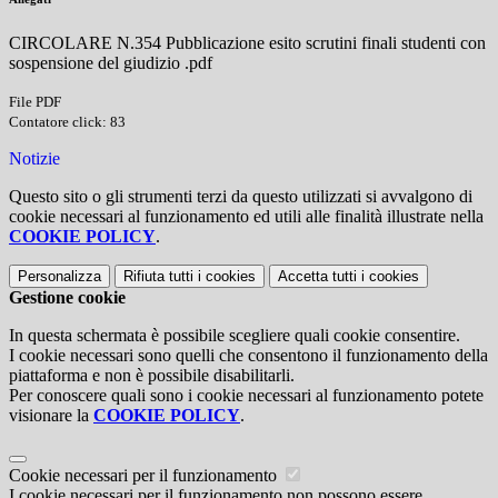
CIRCOLARE N.354 Pubblicazione esito scrutini finali studenti con
sospensione del giudizio .pdf
File PDF
Contatore click: 83
Notizie
Questo sito o gli strumenti terzi da questo utilizzati si avvalgono di
cookie necessari al funzionamento ed utili alle finalità illustrate nella
COOKIE POLICY
.
Personalizza
Rifiuta tutti
i cookies
Accetta tutti
i cookies
Gestione cookie
In questa schermata è possibile scegliere quali cookie consentire.
I cookie necessari sono quelli che consentono il funzionamento della
piattaforma e non è possibile disabilitarli.
Per conoscere quali sono i cookie necessari al funzionamento potete
visionare la
COOKIE POLICY
.
Cookie necessari per il funzionamento
I cookie necessari per il funzionamento non possono essere