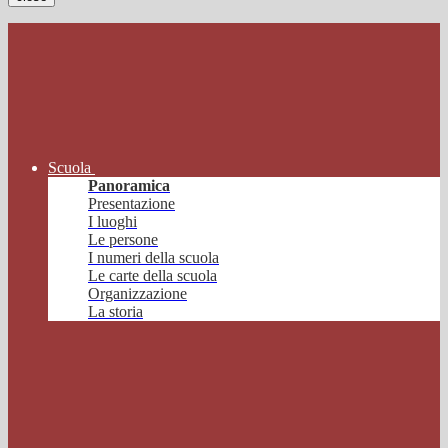
Scuola
Panoramica
Presentazione
I luoghi
Le persone
I numeri della scuola
Le carte della scuola
Organizzazione
La storia