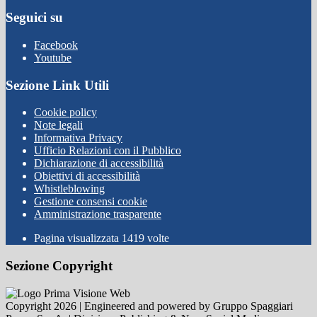
Seguici su
Facebook
Youtube
Sezione Link Utili
Cookie policy
Note legali
Informativa Privacy
Ufficio Relazioni con il Pubblico
Dichiarazione di accessibilità
Obiettivi di accessibilità
Whistleblowing
Gestione consensi cookie
Amministrazione trasparente
Pagina visualizzata
1419
volte
Sezione Copyright
Copyright 2026 | Engineered and powered by Gruppo Spaggiari