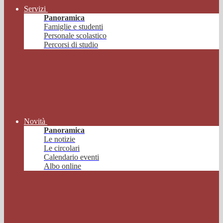
Servizi
Panoramica
Famiglie e studenti
Personale scolastico
Percorsi di studio
Novità
Panoramica
Le notizie
Le circolari
Calendario eventi
Albo online