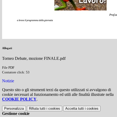
Allegati
Torneo Debate, mozione FINALE.pdf
File PDF
Contatore click: 53
Notizie
Questo sito o gli strumenti terzi da questo utilizzati si avvalgono di
cookie necessari al funzionamento ed utili alle finalità illustrate nella
COOKIE POLICY
.
Personalizza
Rifiuta tutti
i cookies
Accetta tutti
i cookies
Gestione cookie