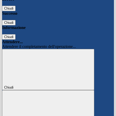
Chiudi
Successo
Chiudi
Informazione
Chiudi
Attendere...
Attendere il completamento dell'operazione...
Chiudi