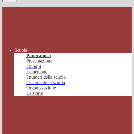
Scuola
Panoramica
Presentazione
I luoghi
Le persone
I numeri della scuola
Le carte della scuola
Organizzazione
La storia