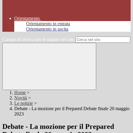
Orientamento
Orientamento in entrata
Orientamento in uscita
Campo di ricerca per le pagine del sito
Home
>
Novità
>
Le notizie
>
Debate - La mozione per il Prepared Debate finale 20 maggio
2023
Debate - La mozione per il Prepared