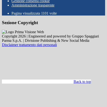
Gestione consensi cookie
Amministrazione trasparente
Pagina visualizzata
1101
volte
Sezione Copyright
Copyright 2026 | Engineered and powered by Gruppo Spaggiari
Parma S.p.A. | Divisione Publishing & New Social Media
Disclaimer trattamento dati personali
Back to top