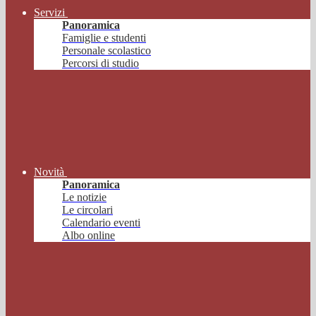
Servizi
Panoramica
Famiglie e studenti
Personale scolastico
Percorsi di studio
Novità
Panoramica
Le notizie
Le circolari
Calendario eventi
Albo online