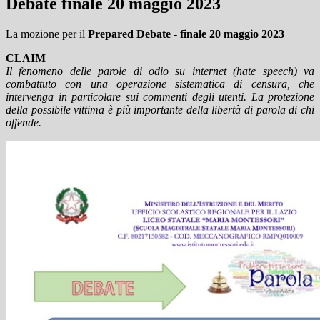
Debate finale 20 maggio 2023
La mozione per il
Prepared Debate
-
finale 20 maggio 2023
CLAIM
Il fenomeno delle parole di odio su internet (hate speech) va
combattuto con una operazione sistematica di censura, che
intervenga in particolare sui commenti degli utenti. La protezione
della possibile vittima è più importante della libertà di parola di chi
offende.