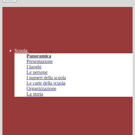
Scuola
Panoramica
Presentazione
I luoghi
Le persone
I numeri della scuola
Le carte della scuola
Organizzazione
La storia