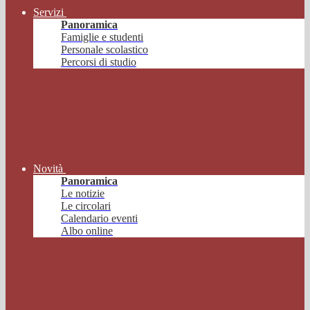
Servizi
Panoramica
Famiglie e studenti
Personale scolastico
Percorsi di studio
Novità
Panoramica
Le notizie
Le circolari
Calendario eventi
Albo online