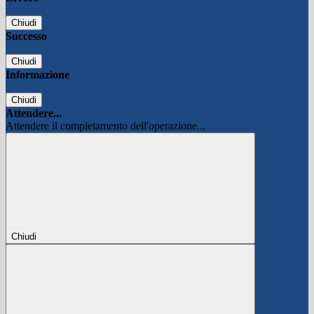
Chiudi
Successo
Chiudi
Informazione
Chiudi
Attendere...
Attendere il completamento dell'operazione...
Chiudi