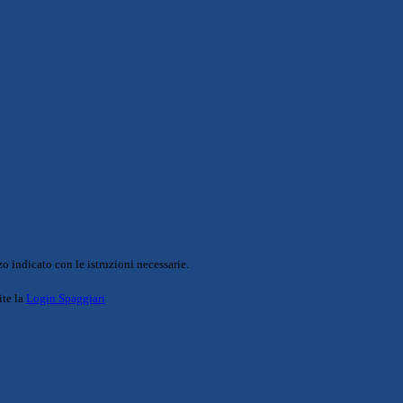
o indicato con le istruzioni necessarie.
ite la
Login Spaggiari