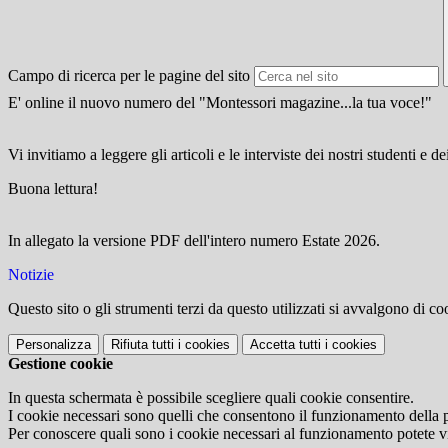
Campo di ricerca per le pagine del sito
E' online il nuovo numero del "Montessori magazine...la tua voce!"
Vi invitiamo a leggere gli articoli e le interviste dei nostri studenti e de
Buona lettura!
In allegato la versione PDF dell'intero numero Estate 2026.
Notizie
Questo sito o gli strumenti terzi da questo utilizzati si avvalgono di coo
Personalizza
Rifiuta tutti
i cookies
Accetta tutti
i cookies
Gestione cookie
In questa schermata è possibile scegliere quali cookie consentire.
I cookie necessari sono quelli che consentono il funzionamento della pi
Per conoscere quali sono i cookie necessari al funzionamento potete v