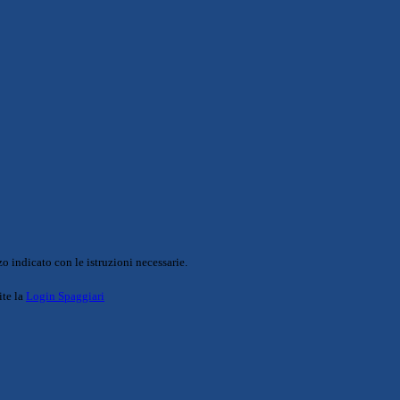
o indicato con le istruzioni necessarie.
ite la
Login Spaggiari