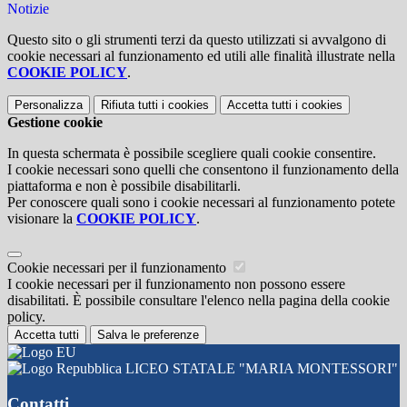
Notizie
Questo sito o gli strumenti terzi da questo utilizzati si avvalgono di
cookie necessari al funzionamento ed utili alle finalità illustrate nella
COOKIE POLICY
.
Personalizza
Rifiuta tutti
i cookies
Accetta tutti
i cookies
Gestione cookie
In questa schermata è possibile scegliere quali cookie consentire.
I cookie necessari sono quelli che consentono il funzionamento della
piattaforma e non è possibile disabilitarli.
Per conoscere quali sono i cookie necessari al funzionamento potete
visionare la
COOKIE POLICY
.
Cookie necessari per il funzionamento
I cookie necessari per il funzionamento non possono essere
disabilitati. È possibile consultare l'elenco nella pagina della cookie
policy.
Accetta tutti
Salva le preferenze
LICEO STATALE "MARIA MONTESSORI"
Contatti