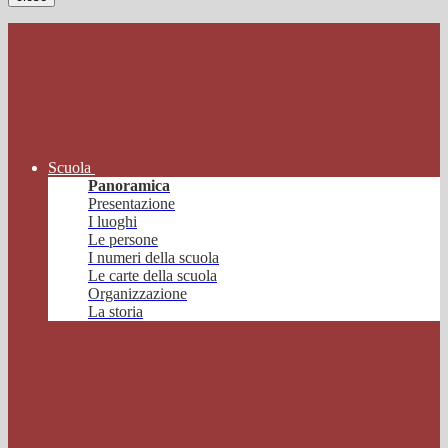
Scuola
Panoramica
Presentazione
I luoghi
Le persone
I numeri della scuola
Le carte della scuola
Organizzazione
La storia