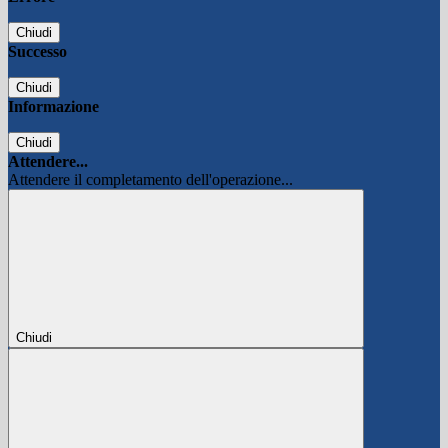
Chiudi
Successo
Chiudi
Informazione
Chiudi
Attendere...
Attendere il completamento dell'operazione...
Chiudi