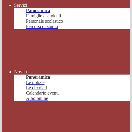
Servizi
Panoramica
Famiglie e studenti
Personale scolastico
Percorsi di studio
Novità
Panoramica
Le notizie
Le circolari
Calendario eventi
Albo online