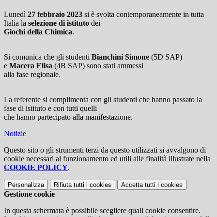
Lunedì
27 febbraio 2023
si è svolta contemporaneamente in tutta
Italia la
selezione di istituto
dei
Giochi della Chimica
.
Si comunica che gli studenti
Bianchini Simone
(5D SAP)
e
Macera Elisa
(4B SAP) sono stati ammessi
alla fase regionale.
La referente si complimenta con gli studenti che hanno passato la
fase di istituto e con tutti quelli
che hanno partecipato alla manifestazione.
Notizie
Questo sito o gli strumenti terzi da questo utilizzati si avvalgono di
cookie necessari al funzionamento ed utili alle finalità illustrate nella
COOKIE POLICY
.
Personalizza
Rifiuta tutti
i cookies
Accetta tutti
i cookies
Gestione cookie
In questa schermata è possibile scegliere quali cookie consentire.