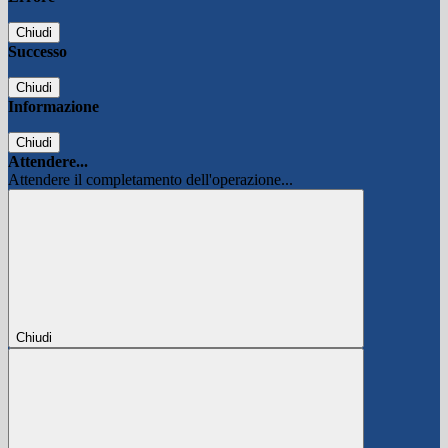
Chiudi
Successo
Chiudi
Informazione
Chiudi
Attendere...
Attendere il completamento dell'operazione...
Chiudi