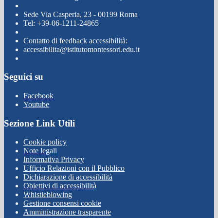
Sede Via Casperia, 23 - 00199 Roma
Tel: +39-06-1211-24865
Contatto di feedback accessibilità:
accessibilita@istitutomontessori.edu.it
Seguici su
Facebook
Youtube
Sezione Link Utili
Cookie policy
Note legali
Informativa Privacy
Ufficio Relazioni con il Pubblico
Dichiarazione di accessibilità
Obiettivi di accessibilità
Whistleblowing
Gestione consensi cookie
Amministrazione trasparente