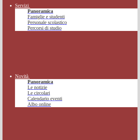
Servizi
Panoramica
Famiglie e studenti
Personale scolastico
Percorsi di studio
Novità
Panoramica
Le notizie
Le circolari
Calendario eventi
Albo online