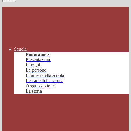
Scuola
Panoramica
Presentazione
I luoghi
Le persone
I numeri della scuola
Le carte della scuola
Organizzazione
La storia