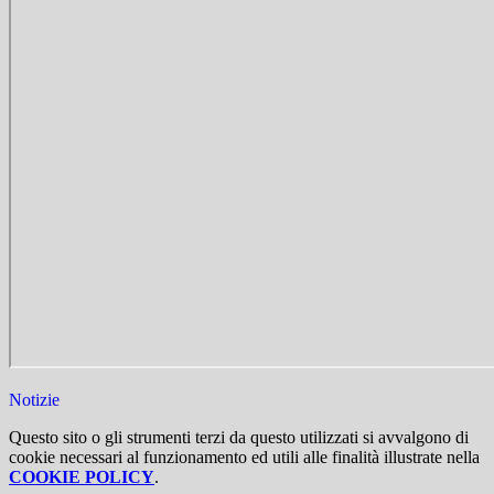
Notizie
Questo sito o gli strumenti terzi da questo utilizzati si avvalgono di
cookie necessari al funzionamento ed utili alle finalità illustrate nella
COOKIE POLICY
.