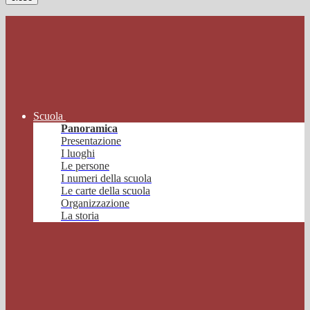
Scuola
Panoramica
Presentazione
I luoghi
Le persone
I numeri della scuola
Le carte della scuola
Organizzazione
La storia