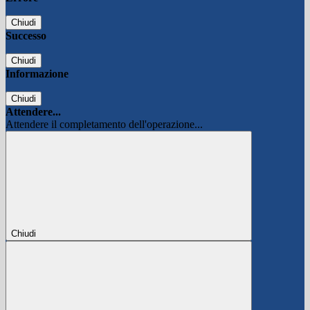
Chiudi
Successo
Chiudi
Informazione
Chiudi
Attendere...
Attendere il completamento dell'operazione...
Chiudi