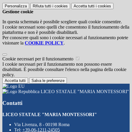
Personalizza
Rifiuta tutti
i cookies
Accetta tutti
i cookies
Gestione cookie
In questa schermata è possibile scegliere quali cookie consentire.
I cookie necessari sono quelli che consentono il funzionamento della
piattaforma e non è possibile disabilitarli.
Per conoscere quali sono i cookie necessari al funzionamento potete
visionare la
COOKIE POLICY
.
Cookie necessari per il funzionamento
I cookie necessari per il funzionamento non possono essere
disabilitati. È possibile consultare l'elenco nella pagina della cookie
policy.
Accetta tutti
Salva le preferenze
LICEO STATALE "MARIA MONTESSORI"
Contatti
LICEO STATALE "MARIA MONTESSORI"
Via Livenza, 8 - 00198 Roma
Tel:
+39-06-1211-24505