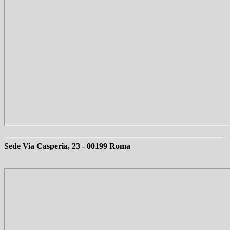
Sede Via Casperia, 23 - 00199 Roma