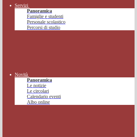
Servizi
Panoramica
Famiglie e studenti
Personale scolastico
Percorsi di studio
Novità
Panoramica
Le notizie
Le circolari
Calendario eventi
Albo online