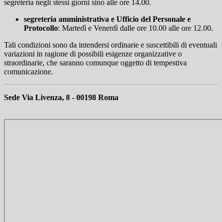
segreteria negli stessi giorni sino alle ore 14.00.
segreteria amministrativa e Ufficio del Personale e
Protocollo
: Martedì e Venerdì dalle ore 10.00 alle ore 12.00.
Tali condizioni sono da intendersi ordinarie e suscettibili di eventuali
variazioni in ragione di possibili esigenze organizzative o
straordinarie, che saranno comunque oggetto di tempestiva
comunicazione.
Sede Via Livenza, 8 - 00198 Roma