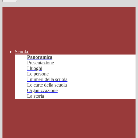
Scuola
Panoramica
Presentazione
I luoghi
Le persone
I numeri della scuola
Le carte della scuola
Organizzazione
La storia