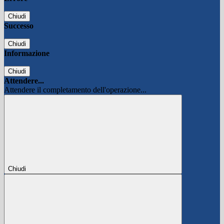
Chiudi
Successo
Chiudi
Informazione
Chiudi
Attendere...
Attendere il completamento dell'operazione...
Chiudi