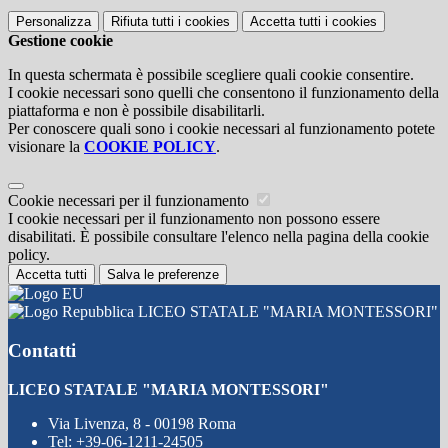
Personalizza
Rifiuta tutti
i cookies
Accetta tutti
i cookies
Gestione cookie
In questa schermata è possibile scegliere quali cookie consentire.
I cookie necessari sono quelli che consentono il funzionamento della
piattaforma e non è possibile disabilitarli.
Per conoscere quali sono i cookie necessari al funzionamento potete
visionare la
COOKIE POLICY
.
Cookie necessari per il funzionamento
I cookie necessari per il funzionamento non possono essere
disabilitati. È possibile consultare l'elenco nella pagina della cookie
policy.
Accetta tutti
Salva le preferenze
LICEO STATALE "MARIA MONTESSORI"
Contatti
LICEO STATALE "MARIA MONTESSORI"
Via Livenza, 8 - 00198 Roma
Tel:
+39-06-1211-24505