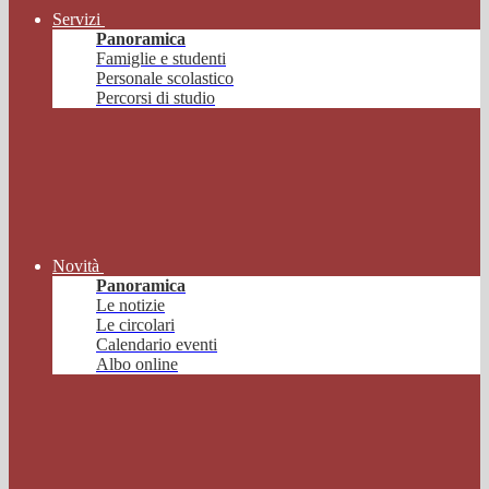
Servizi
Panoramica
Famiglie e studenti
Personale scolastico
Percorsi di studio
Novità
Panoramica
Le notizie
Le circolari
Calendario eventi
Albo online