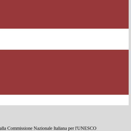
 alla Commissione Nazionale Italiana per l'UNESCO