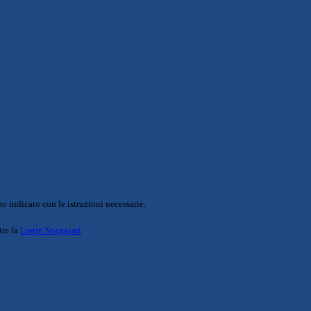
o indicato con le istruzioni necessarie.
ite la
Login Spaggiari