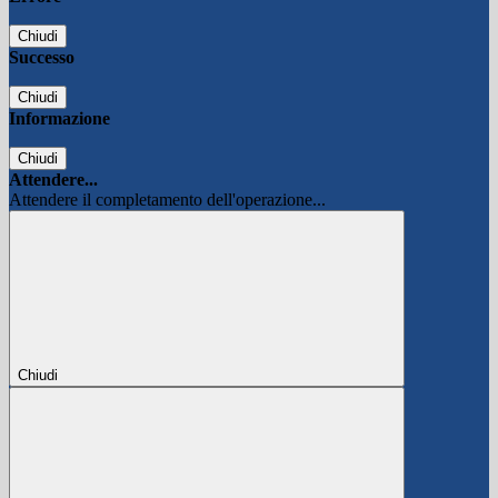
Chiudi
Successo
Chiudi
Informazione
Chiudi
Attendere...
Attendere il completamento dell'operazione...
Chiudi