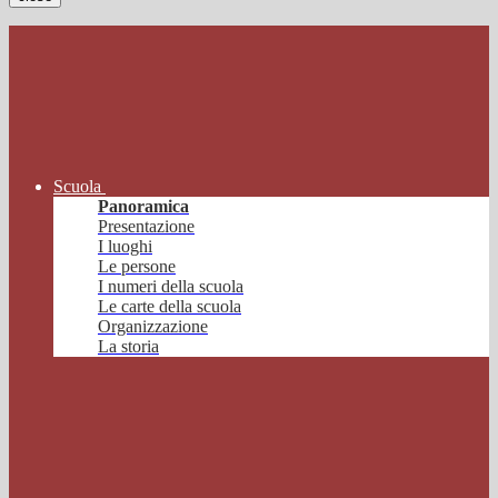
Scuola
Panoramica
Presentazione
I luoghi
Le persone
I numeri della scuola
Le carte della scuola
Organizzazione
La storia