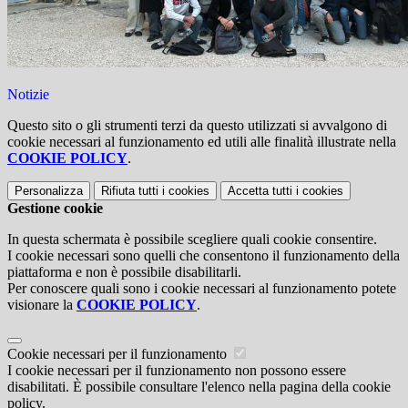
Notizie
Questo sito o gli strumenti terzi da questo utilizzati si avvalgono di
cookie necessari al funzionamento ed utili alle finalità illustrate nella
COOKIE POLICY
.
Personalizza
Rifiuta tutti
i cookies
Accetta tutti
i cookies
Gestione cookie
In questa schermata è possibile scegliere quali cookie consentire.
I cookie necessari sono quelli che consentono il funzionamento della
piattaforma e non è possibile disabilitarli.
Per conoscere quali sono i cookie necessari al funzionamento potete
visionare la
COOKIE POLICY
.
Cookie necessari per il funzionamento
I cookie necessari per il funzionamento non possono essere
disabilitati. È possibile consultare l'elenco nella pagina della cookie
policy.