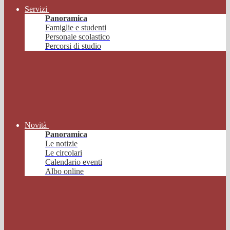
Servizi
Panoramica
Famiglie e studenti
Personale scolastico
Percorsi di studio
Novità
Panoramica
Le notizie
Le circolari
Calendario eventi
Albo online