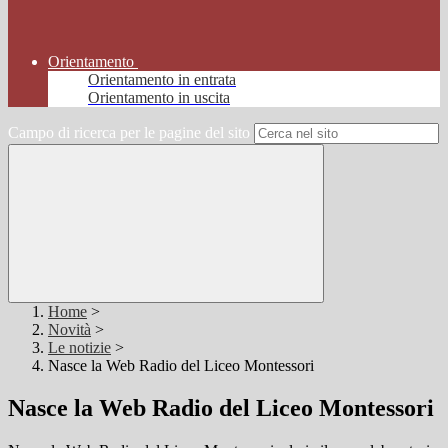
Orientamento
Orientamento in entrata
Orientamento in uscita
Campo di ricerca per le pagine del sito
Home
>
Novità
>
Le notizie
>
Nasce la Web Radio del Liceo Montessori
Nasce la Web Radio del Liceo Montessori