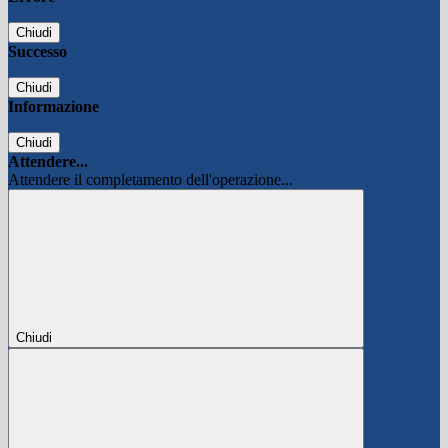
Chiudi
Successo
Chiudi
Informazione
Chiudi
Attendere...
Attendere il completamento dell'operazione...
Chiudi