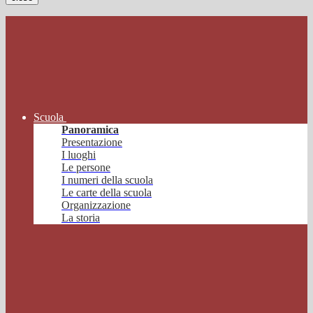
Scuola
Panoramica
Presentazione
I luoghi
Le persone
I numeri della scuola
Le carte della scuola
Organizzazione
La storia