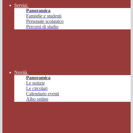
Servizi
Panoramica
Famiglie e studenti
Personale scolastico
Percorsi di studio
Novità
Panoramica
Le notizie
Le circolari
Calendario eventi
Albo online