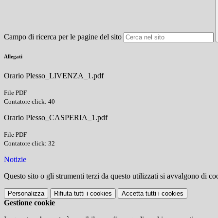
Campo di ricerca per le pagine del sito
Allegati
Orario Plesso_LIVENZA_1.pdf
File PDF
Contatore click: 40
Orario Plesso_CASPERIA_1.pdf
File PDF
Contatore click: 32
Notizie
Questo sito o gli strumenti terzi da questo utilizzati si avvalgono di coo
Personalizza
Rifiuta tutti
i cookies
Accetta tutti
i cookies
Gestione cookie