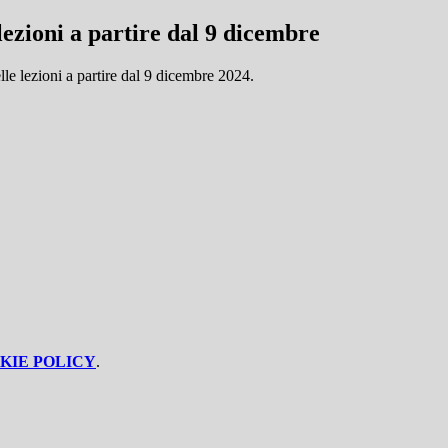
lezioni a partire dal 9 dicembre
elle lezioni a partire dal 9 dicembre 2024.
KIE POLICY
.