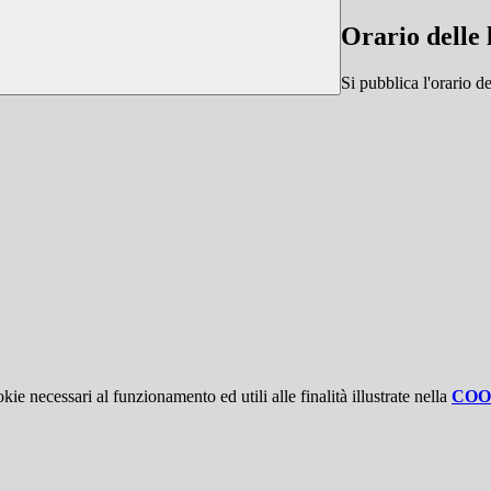
Orario delle 
Si pubblica l'orario d
kie necessari al funzionamento ed utili alle finalità illustrate nella
COO