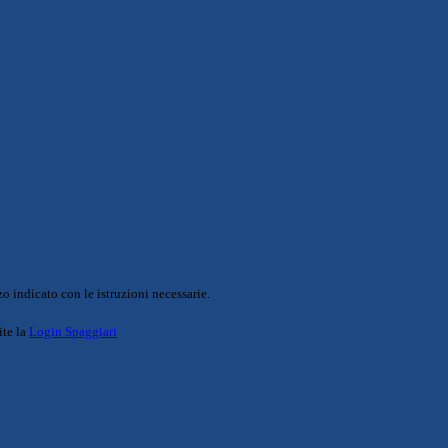
o indicato con le istruzioni necessarie.
ite la
Login Spaggiari