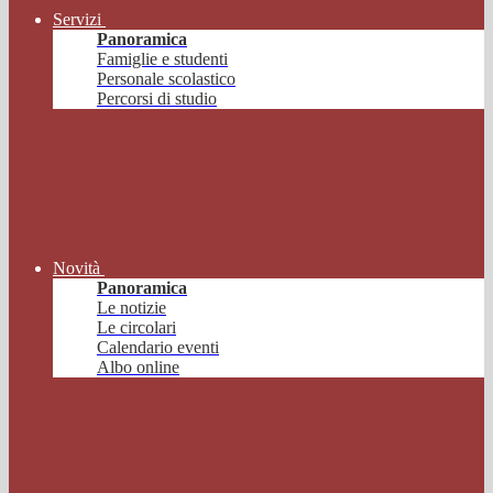
Servizi
Panoramica
Famiglie e studenti
Personale scolastico
Percorsi di studio
Novità
Panoramica
Le notizie
Le circolari
Calendario eventi
Albo online