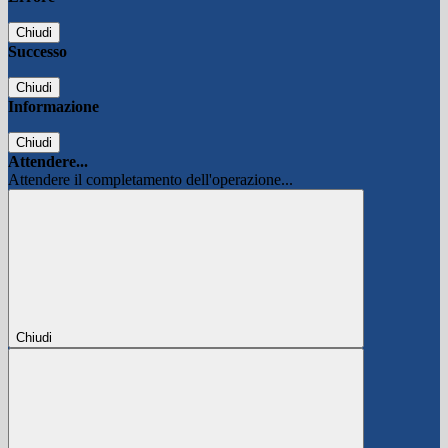
Chiudi
Successo
Chiudi
Informazione
Chiudi
Attendere...
Attendere il completamento dell'operazione...
Chiudi