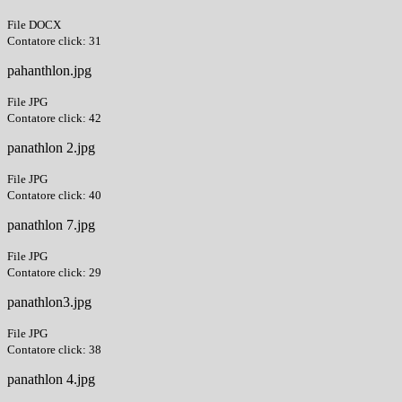
File DOCX
Contatore click: 31
pahanthlon.jpg
File JPG
Contatore click: 42
panathlon 2.jpg
File JPG
Contatore click: 40
panathlon 7.jpg
File JPG
Contatore click: 29
panathlon3.jpg
File JPG
Contatore click: 38
panathlon 4.jpg