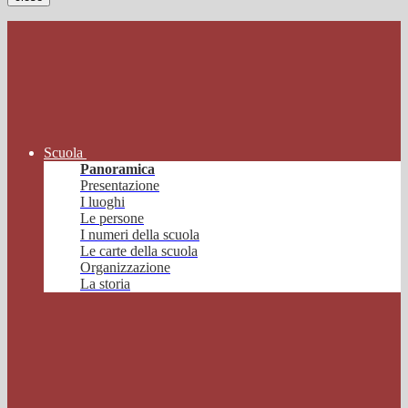
Scuola
Panoramica
Presentazione
I luoghi
Le persone
I numeri della scuola
Le carte della scuola
Organizzazione
La storia