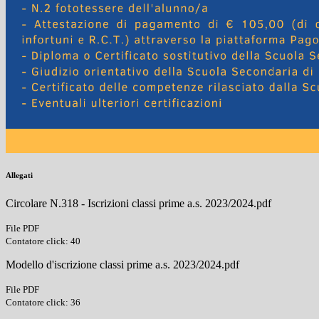
Allegati
Circolare N.318 - Iscrizioni classi prime a.s. 2023/2024.pdf
File PDF
Contatore click: 40
Modello d'iscrizione classi prime a.s. 2023/2024.pdf
File PDF
Contatore click: 36