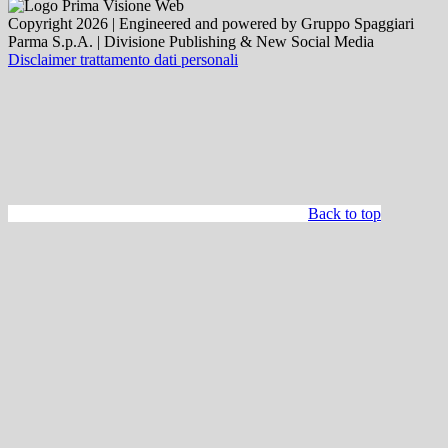
Copyright 2026 | Engineered and powered by Gruppo Spaggiari
Parma S.p.A. | Divisione Publishing & New Social Media
Disclaimer trattamento dati personali
Back to top