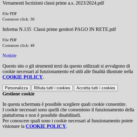
Versamenti Iscrizioni classi prime a.s. 2023/2024.pdf
File PDF
Contatore click: 36
Informa N.135 Classi prime genitori PAGO IN RETE.pdf
File PDF
Contatore click: 48
Notizie
Questo sito o gli strumenti terzi da questo utilizzati si avvalgono di
cookie necessari al funzionamento ed utili alle finalità illustrate nella
COOKIE POLICY
.
Personalizza
Rifiuta tutti
i cookies
Accetta tutti
i cookies
Gestione cookie
In questa schermata è possibile scegliere quali cookie consentire.
I cookie necessari sono quelli che consentono il funzionamento della
piattaforma e non è possibile disabilitarli.
Per conoscere quali sono i cookie necessari al funzionamento potete
visionare la
COOKIE POLICY
.