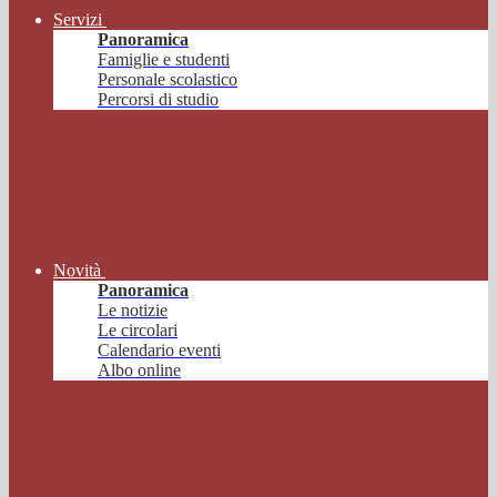
Servizi
Panoramica
Famiglie e studenti
Personale scolastico
Percorsi di studio
Novità
Panoramica
Le notizie
Le circolari
Calendario eventi
Albo online