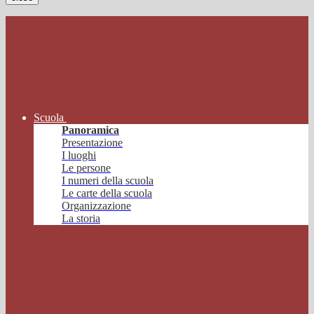
Scuola
Panoramica
Presentazione
I luoghi
Le persone
I numeri della scuola
Le carte della scuola
Organizzazione
La storia