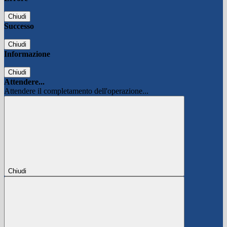
Chiudi
Successo
Chiudi
Informazione
Chiudi
Attendere...
Attendere il completamento dell'operazione...
Chiudi