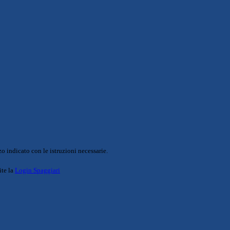
o indicato con le istruzioni necessarie.
ite la
Login Spaggiari