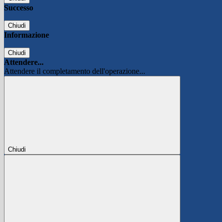
Successo
Chiudi
Informazione
Chiudi
Attendere...
Attendere il completamento dell'operazione...
Chiudi