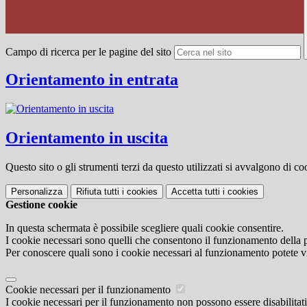
Campo di ricerca per le pagine del sito
Orientamento in entrata
Orientamento in uscita
Questo sito o gli strumenti terzi da questo utilizzati si avvalgono di coo
Personalizza
Rifiuta tutti
i cookies
Accetta tutti
i cookies
Gestione cookie
In questa schermata è possibile scegliere quali cookie consentire.
I cookie necessari sono quelli che consentono il funzionamento della pi
Per conoscere quali sono i cookie necessari al funzionamento potete v
Cookie necessari per il funzionamento
I cookie necessari per il funzionamento non possono essere disabilitati.