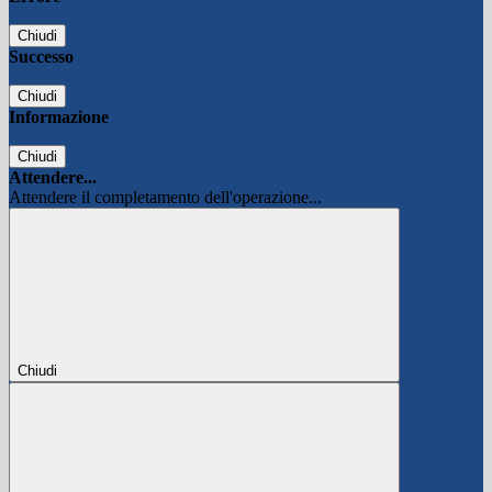
Chiudi
Successo
Chiudi
Informazione
Chiudi
Attendere...
Attendere il completamento dell'operazione...
Chiudi