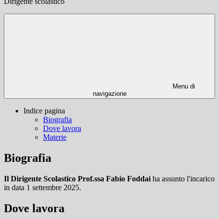
Dirigente scolastico
Menu di
navigazione
Indice pagina
Biografia
Dove lavora
Materie
Biografia
Il Dirigente Scolastico
Prof.ssa Fabio Foddai
ha assunto l'incarico
in data 1 settembre 2025.
Dove lavora