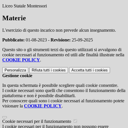
Liceo Statale Montessori
Materie
L'esercizio di questo incarico non prevede alcun insegnamento.
Pubblicato:
01-08-2023 -
Revisione:
25-09-2025
Questo sito o gli strumenti terzi da questo utilizzati si avvalgono di
cookie necessari al funzionamento ed utili alle finalità illustrate nella
COOKIE POLICY
.
Personalizza
Rifiuta tutti
i cookies
Accetta tutti
i cookies
Gestione cookie
In questa schermata è possibile scegliere quali cookie consentire.
I cookie necessari sono quelli che consentono il funzionamento della
piattaforma e non è possibile disabilitarli.
Per conoscere quali sono i cookie necessari al funzionamento potete
visionare la
COOKIE POLICY
.
Cookie necessari per il funzionamento
I cookie necessari per il funzionamento non possono essere