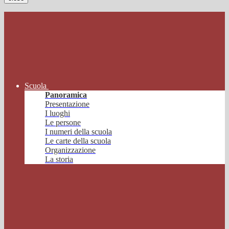
Scuola
Panoramica
Presentazione
I luoghi
Le persone
I numeri della scuola
Le carte della scuola
Organizzazione
La storia