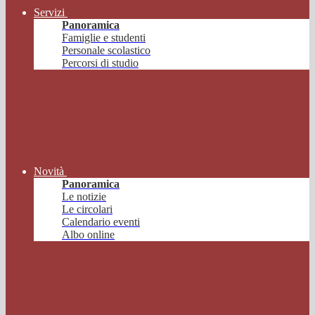
Servizi
Panoramica
Famiglie e studenti
Personale scolastico
Percorsi di studio
Novità
Panoramica
Le notizie
Le circolari
Calendario eventi
Albo online