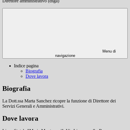
Direttore amministrativo (dsga)
Menu di
navigazione
Indice pagina
Biografia
Dove lavora
Biografia
La Dott.ssa Marta Sanchez ricopre la funzione di Direttore dei
Servizi Generali e Amministrativi.
Dove lavora