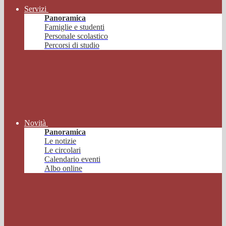
Servizi
Panoramica
Famiglie e studenti
Personale scolastico
Percorsi di studio
Novità
Panoramica
Le notizie
Le circolari
Calendario eventi
Albo online