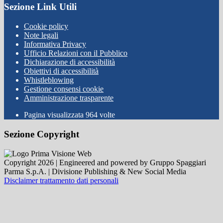
Sezione Link Utili
Cookie policy
Note legali
Informativa Privacy
Ufficio Relazioni con il Pubblico
Dichiarazione di accessibilità
Obiettivi di accessibilità
Whistleblowing
Gestione consensi cookie
Amministrazione trasparente
Pagina visualizzata
964
volte
Sezione Copyright
Copyright 2026 | Engineered and powered by Gruppo Spaggiari
Parma S.p.A. | Divisione Publishing & New Social Media
Disclaimer trattamento dati personali