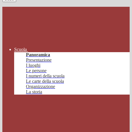
Scuola
Panoramica
Presentazione
I luoghi
Le persone
I numeri della scuola
Le carte della scuola
Organizzazione
La storia