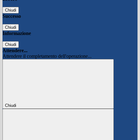
Chiudi
Successo
Chiudi
Informazione
Chiudi
Attendere...
Attendere il completamento dell'operazione...
Chiudi