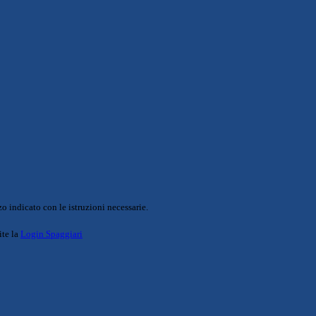
o indicato con le istruzioni necessarie.
ite la
Login Spaggiari