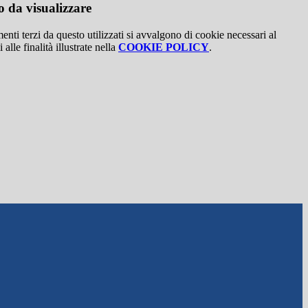
 da visualizzare
menti terzi da questo utilizzati si avvalgono di cookie necessari al
alle finalità illustrate nella
COOKIE POLICY
.