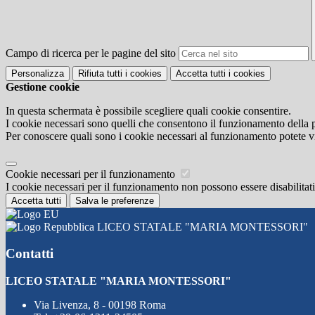
Campo di ricerca per le pagine del sito
Personalizza
Rifiuta tutti
i cookies
Accetta tutti
i cookies
Gestione cookie
In questa schermata è possibile scegliere quali cookie consentire.
I cookie necessari sono quelli che consentono il funzionamento della pi
Per conoscere quali sono i cookie necessari al funzionamento potete v
Cookie necessari per il funzionamento
I cookie necessari per il funzionamento non possono essere disabilitati.
Accetta tutti
Salva le preferenze
LICEO STATALE "MARIA MONTESSORI"
Contatti
LICEO STATALE "MARIA MONTESSORI"
Via Livenza, 8 - 00198 Roma