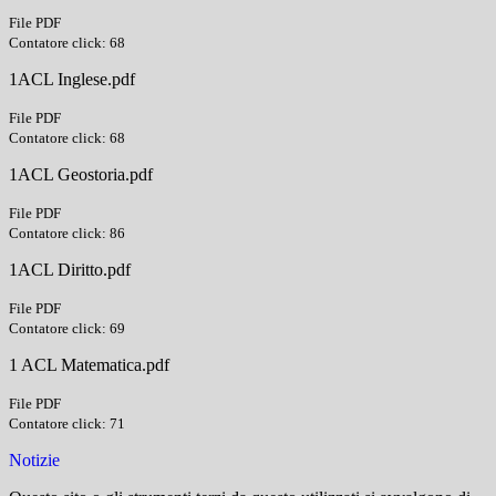
File PDF
Contatore click: 68
1ACL Inglese.pdf
File PDF
Contatore click: 68
1ACL Geostoria.pdf
File PDF
Contatore click: 86
1ACL Diritto.pdf
File PDF
Contatore click: 69
1 ACL Matematica.pdf
File PDF
Contatore click: 71
Notizie