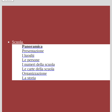
Scuola
Panoramica
Presentazione
I luoghi
Le persone
I numeri della scuola
Le carte della scuola
Organizzazione
La storia