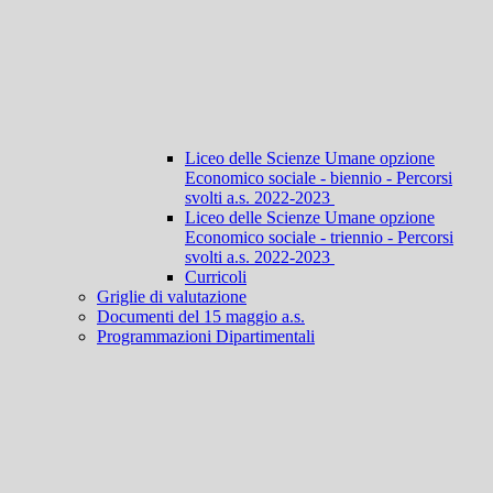
Liceo delle Scienze Umane opzione
Economico sociale - biennio - Percorsi
svolti a.s. 2022-2023
Liceo delle Scienze Umane opzione
Economico sociale - triennio - Percorsi
svolti a.s. 2022-2023
Curricoli
Griglie di valutazione
Documenti del 15 maggio a.s.
Programmazioni Dipartimentali