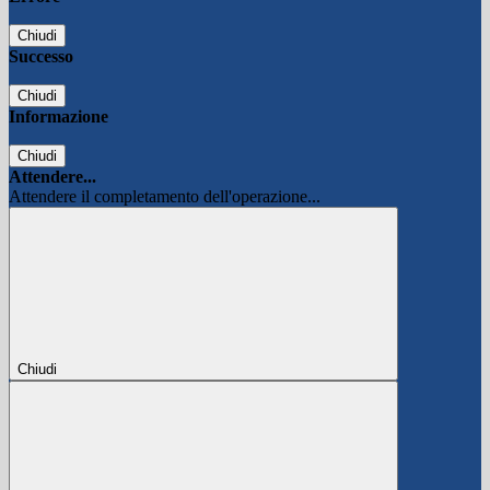
Chiudi
Successo
Chiudi
Informazione
Chiudi
Attendere...
Attendere il completamento dell'operazione...
Chiudi