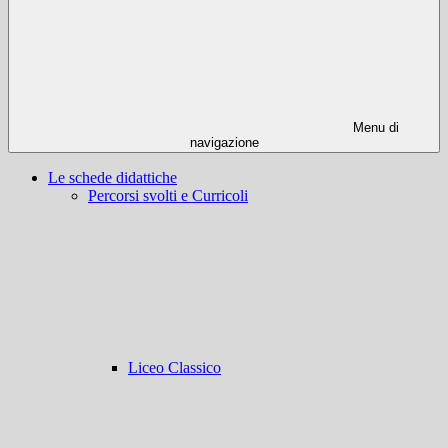
Menu di
navigazione
Le schede didattiche
Percorsi svolti e Curricoli
Liceo Classico