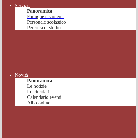
Servizi
Panoramica
Famiglie e studenti
Personale scolastico
Percorsi di studio
Novità
Panoramica
Le notizie
Le circolari
Calendario eventi
Albo online