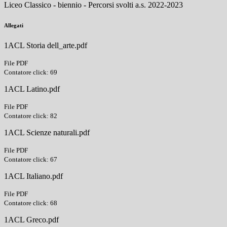
Liceo Classico - biennio - Percorsi svolti a.s. 2022-2023
Allegati
1ACL Storia dell_arte.pdf
File PDF
Contatore click: 69
1ACL Latino.pdf
File PDF
Contatore click: 82
1ACL Scienze naturali.pdf
File PDF
Contatore click: 67
1ACL Italiano.pdf
File PDF
Contatore click: 68
1ACL Greco.pdf