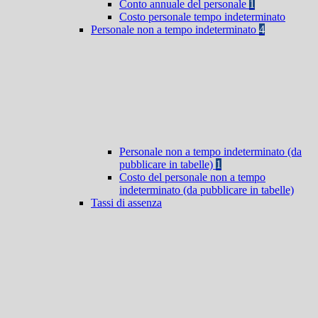
Conto annuale del personale
1
Costo personale tempo indeterminato
Personale non a tempo indeterminato
4
Personale non a tempo indeterminato (da
pubblicare in tabelle)
1
Costo del personale non a tempo
indeterminato (da pubblicare in tabelle)
Tassi di assenza