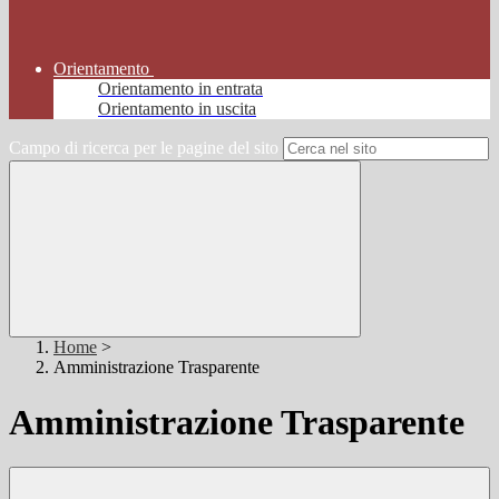
Orientamento
Orientamento in entrata
Orientamento in uscita
Campo di ricerca per le pagine del sito
Home
>
Amministrazione Trasparente
Amministrazione Trasparente