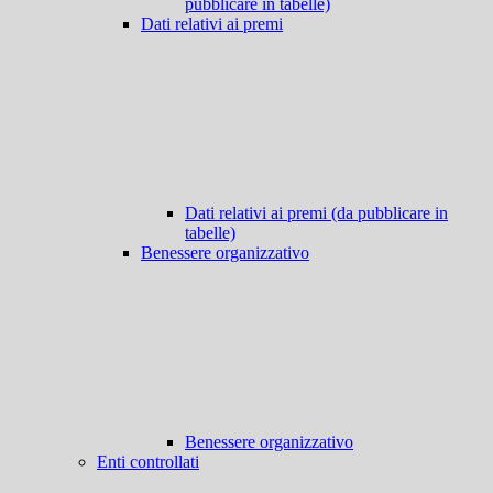
pubblicare in tabelle)
Dati relativi ai premi
Dati relativi ai premi (da pubblicare in
tabelle)
Benessere organizzativo
Benessere organizzativo
Enti controllati