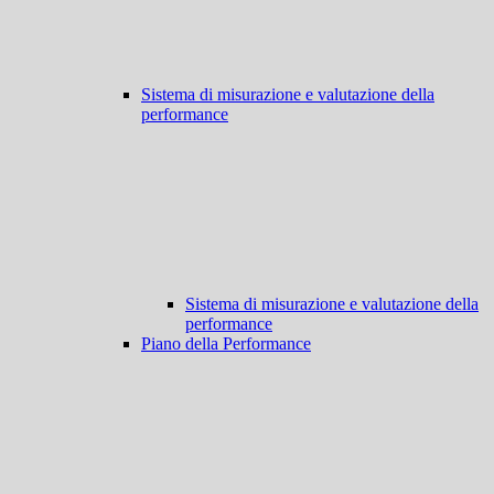
Sistema di misurazione e valutazione della
performance
Sistema di misurazione e valutazione della
performance
Piano della Performance