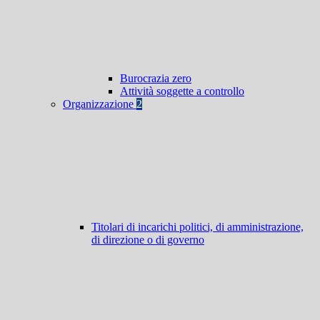
Burocrazia zero
Attività soggette a controllo
Organizzazione
2
Titolari di incarichi politici, di amministrazione,
di direzione o di governo