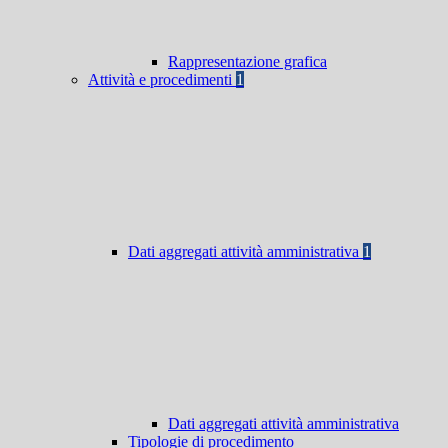
Rappresentazione grafica
Attività e procedimenti
1
Dati aggregati attività amministrativa
1
Dati aggregati attività amministrativa
Tipologie di procedimento