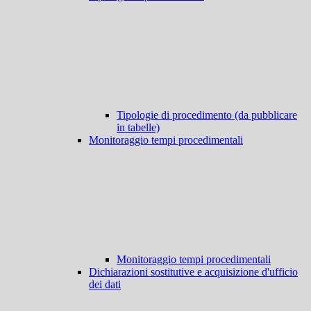
Tipologie di procedimento (da pubblicare
in tabelle)
Monitoraggio tempi procedimentali
Monitoraggio tempi procedimentali
Dichiarazioni sostitutive e acquisizione d'ufficio
dei dati