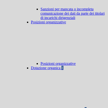
Sanzioni per mancata o incompleta
comunicazione dei dati da parte dei titolari
di incarichi dirigenziali
Posizioni organizzative
Posizioni organizzative
Dotazione organica
1