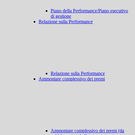
Piano della Performance/Piano esecutivo
di gestione
Relazione sulla Performance
Relazione sulla Performance
Ammontare complessivo dei premi
Ammontare complessivo dei premi (da