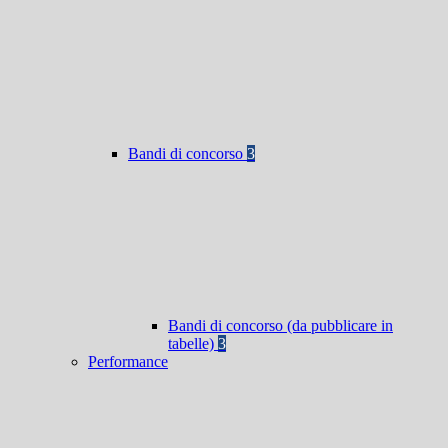
Bandi di concorso
3
Bandi di concorso (da pubblicare in
tabelle)
3
Performance