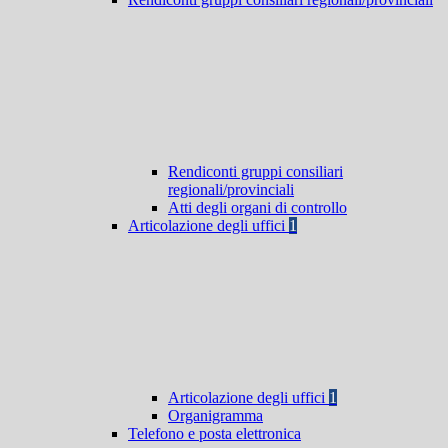
Rendiconti gruppi consiliari
regionali/provinciali
Atti degli organi di controllo
Articolazione degli uffici
1
Articolazione degli uffici
1
Organigramma
Telefono e posta elettronica