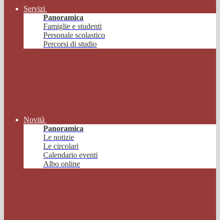
Servizi
Panoramica
Famiglie e studenti
Personale scolastico
Percorsi di studio
Novità
Panoramica
Le notizie
Le circolari
Calendario eventi
Albo online