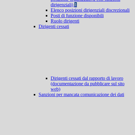
dirigenziali)
1
Elenco posizioni dirigenziali discrezionali
Posti di funzione disponibili
Ruolo dirigenti
Dirigenti cessati
Dirigenti cessati dal rapporto di lavoro
(documentazione da pubblicare sul sito
web)
Sanzioni per mancata comunicazione dei dati