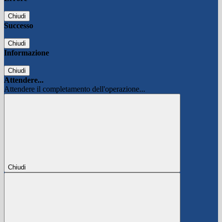
Chiudi
Successo
Chiudi
Informazione
Chiudi
Attendere...
Attendere il completamento dell'operazione...
Chiudi