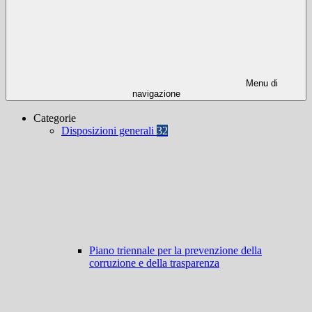
Menu di
navigazione
Categorie
Disposizioni generali
32
Piano triennale per la prevenzione della
corruzione e della trasparenza