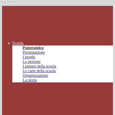
Scuola
Panoramica
Presentazione
I luoghi
Le persone
I numeri della scuola
Le carte della scuola
Organizzazione
La storia