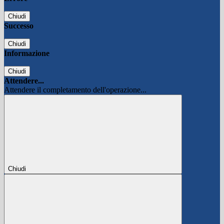
Chiudi
Successo
Chiudi
Informazione
Chiudi
Attendere...
Attendere il completamento dell'operazione...
Chiudi