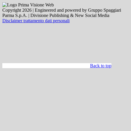
Copyright 2026 | Engineered and powered by Gruppo Spaggiari
Parma S.p.A. | Divisione Publishing & New Social Media
Disclaimer trattamento dati personali
Back to top