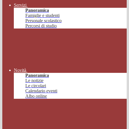
Servizi
Panoramica
Famiglie e studenti
Personale scolastico
Percorsi di studio
Novità
Panoramica
Le notizie
Le circolari
Calendario eventi
Albo online