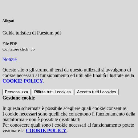
Allegati
Guida turistica di Paestum.pdf
File PDF
Contatore click: 55
Notizie
Questo sito o gli strumenti terzi da questo utilizzati si avvalgono di
cookie necessari al funzionamento ed utili alle finalità illustrate nella
COOKIE POLICY
.
Personalizza
Rifiuta tutti
i cookies
Accetta tutti
i cookies
Gestione cookie
In questa schermata è possibile scegliere quali cookie consentire.
I cookie necessari sono quelli che consentono il funzionamento della
piattaforma e non è possibile disabilitarli.
Per conoscere quali sono i cookie necessari al funzionamento potete
visionare la
COOKIE POLICY
.