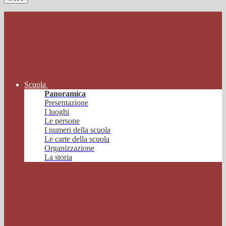
Scuola
Panoramica
Presentazione
I luoghi
Le persone
I numeri della scuola
Le carte della scuola
Organizzazione
La storia