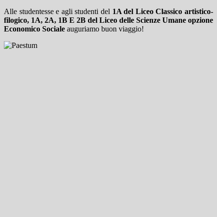
Alle studentesse e agli studenti del
1A del Liceo Classico artistico-
filogico, 1A, 2A, 1B E 2B del Liceo delle Scienze Umane opzione
Economico Sociale
auguriamo buon viaggio!