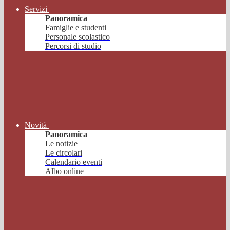
Servizi
Panoramica
Famiglie e studenti
Personale scolastico
Percorsi di studio
Novità
Panoramica
Le notizie
Le circolari
Calendario eventi
Albo online