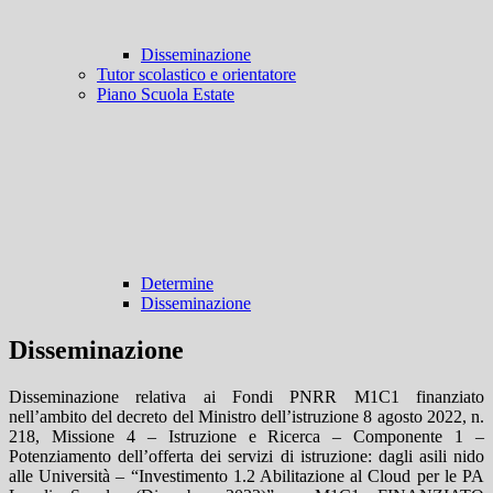
Disseminazione
Tutor scolastico e orientatore
Piano Scuola Estate
Determine
Disseminazione
Disseminazione
Disseminazione relativa ai Fondi PNRR M1C1 finanziato
nell’ambito del decreto del Ministro dell’istruzione 8 agosto 2022, n.
218, Missione 4 – Istruzione e Ricerca – Componente 1 –
Potenziamento dell’offerta dei servizi di istruzione: dagli asili nido
alle Università – “Investimento 1.2 Abilitazione al Cloud per le PA