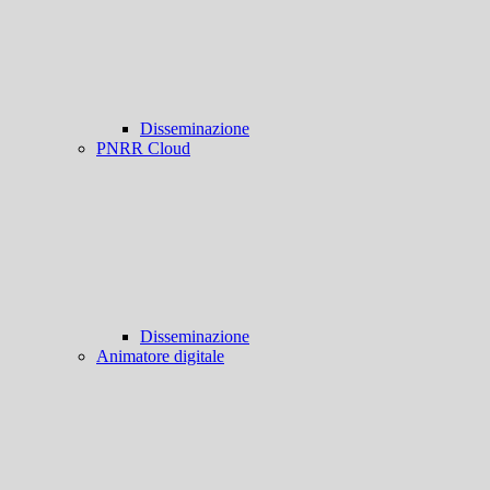
Disseminazione
PNRR Cloud
Disseminazione
Animatore digitale