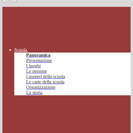
Scuola
Panoramica
Presentazione
I luoghi
Le persone
I numeri della scuola
Le carte della scuola
Organizzazione
La storia