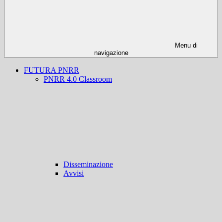
Menu di
navigazione
FUTURA PNRR
PNRR 4.0 Classroom
Disseminazione
Avvisi