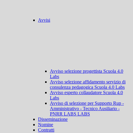
Avvisi
Avviso selezione progettista Scuola 4.0
Labs
Avviso selezione affidamento servizio di
consulenza pedagogica Scuola 4.0 Labs
Avviso esperto collaudatore Scuola 4.0
Labs
Avviso di selezione per Supporto Rup -
Amministrativo - Tecnico Ausiliario -
PNRR LABS LABS
Disseminazione
Nomine
Contratti