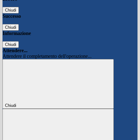
Chiudi
Successo
Chiudi
Informazione
Chiudi
Attendere...
Attendere il completamento dell'operazione...
Chiudi