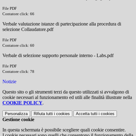
File PDF
Contatore click: 66
Verbale valutazione istanze di partecipazione alla procedura di
selezione Collaudatore.pdf
File PDF
Contatore click: 60
Verbale di selezione supporto personale interno - Labs.pdf
File PDF
Contatore click: 78
Notizie
Questo sito o gli strumenti terzi da questo utilizzati si avvalgono di
cookie necessari al funzionamento ed utili alle finalità illustrate nella
COOKIE POLICY
.
Personalizza
Rifiuta tutti
i cookies
Accetta tutti
i cookies
Gestione cookie
In questa schermata è possibile scegliere quali cookie consentire.
I cookie necessari sono quelli che consentono il funzionamento della