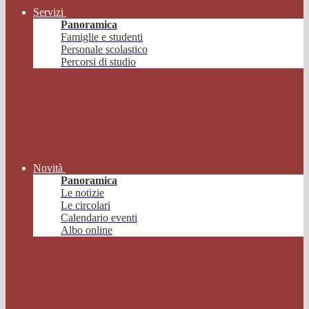
Servizi
Panoramica
Famiglie e studenti
Personale scolastico
Percorsi di studio
Novità
Panoramica
Le notizie
Le circolari
Calendario eventi
Albo online