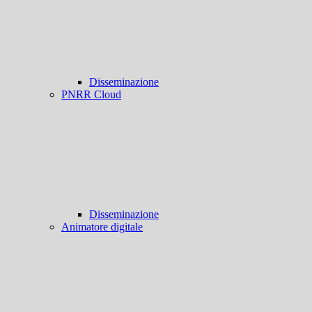
Disseminazione
PNRR Cloud
Disseminazione
Animatore digitale