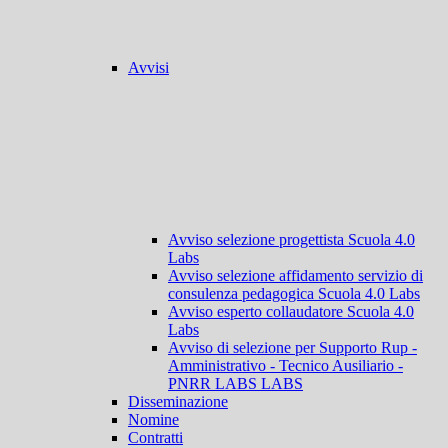
Avvisi
Avviso selezione progettista Scuola 4.0
Labs
Avviso selezione affidamento servizio di
consulenza pedagogica Scuola 4.0 Labs
Avviso esperto collaudatore Scuola 4.0
Labs
Avviso di selezione per Supporto Rup -
Amministrativo - Tecnico Ausiliario -
PNRR LABS LABS
Disseminazione
Nomine
Contratti