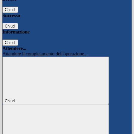
Chiudi
Successo
Chiudi
Informazione
Chiudi
Attendere...
Attendere il completamento dell'operazione...
Chiudi