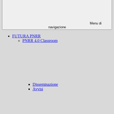
Menu di
navigazione
FUTURA PNRR
PNRR 4.0 Classroom
Disseminazione
Avvisi