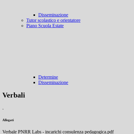
Disseminazione
Tutor scolastico e orientatore
Piano Scuola Estate
Determine
Disseminazione
Verbali
.
Allegati
Verbale PNRR Labs - incarichi consulenza pedagogica.pdf