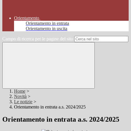
Orientamento
Orientamento in entrata
Orientamento in uscita
Campo di ricerca per le pagine del sito
Home
>
Novità
>
Le notizie
>
Orientamento in entrata a.s. 2024/2025
Orientamento in entrata a.s. 2024/2025