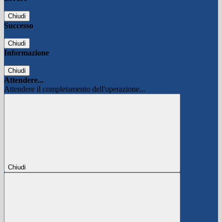
Chiudi
Successo
Chiudi
Informazione
Chiudi
Attendere...
Attendere il completamento dell'operazione...
Chiudi