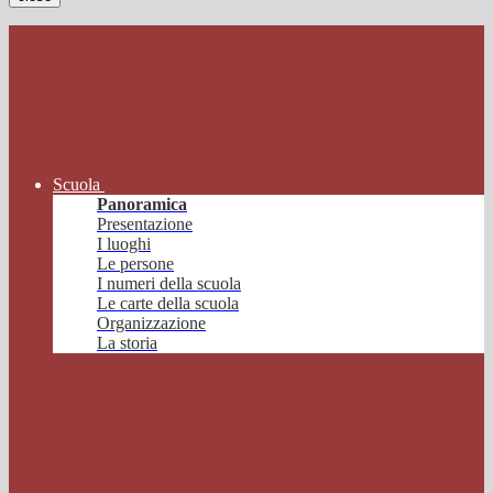
Scuola
Panoramica
Presentazione
I luoghi
Le persone
I numeri della scuola
Le carte della scuola
Organizzazione
La storia