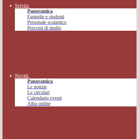
Servizi
Panoramica
Famiglie e studenti
Personale scolastico
Percorsi di studio
Novità
Panoramica
Le notizie
Le circolari
Calendario eventi
Albo online