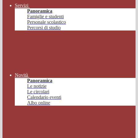
Servizi
Panoramica
Famiglie e studenti
Personale scolastico
Percorsi di studio
Novità
Panoramica
Le notizie
Le circolari
Calendario eventi
Albo online