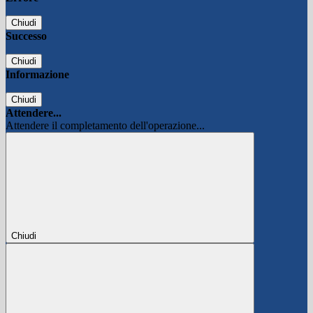
Chiudi
Successo
Chiudi
Informazione
Chiudi
Attendere...
Attendere il completamento dell'operazione...
Chiudi