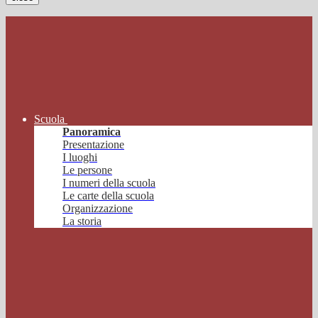
Scuola
Panoramica
Presentazione
I luoghi
Le persone
I numeri della scuola
Le carte della scuola
Organizzazione
La storia