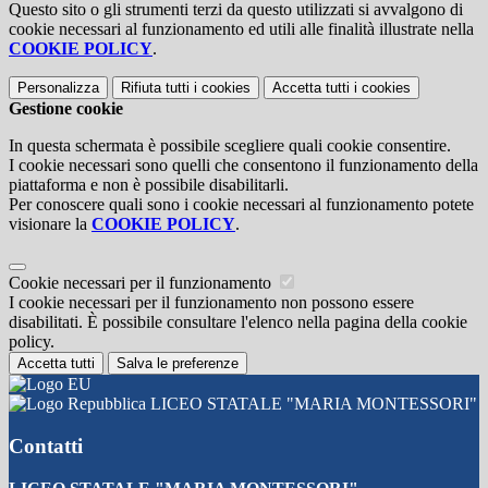
Questo sito o gli strumenti terzi da questo utilizzati si avvalgono di
cookie necessari al funzionamento ed utili alle finalità illustrate nella
COOKIE POLICY
.
Personalizza
Rifiuta tutti
i cookies
Accetta tutti
i cookies
Gestione cookie
In questa schermata è possibile scegliere quali cookie consentire.
I cookie necessari sono quelli che consentono il funzionamento della
piattaforma e non è possibile disabilitarli.
Per conoscere quali sono i cookie necessari al funzionamento potete
visionare la
COOKIE POLICY
.
Cookie necessari per il funzionamento
I cookie necessari per il funzionamento non possono essere
disabilitati. È possibile consultare l'elenco nella pagina della cookie
policy.
Accetta tutti
Salva le preferenze
LICEO STATALE "MARIA MONTESSORI"
Contatti