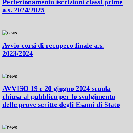
Perfezionamento iscrizioni classi prime
a.s. 2024/2025
Avvio corsi di recupero finale a.s.
2023/2024
AVVISO 19 e 20 giugno 2024 scuola
chiusa al pubblico per lo svolgimento
delle prove scritte degli Esami di Stato