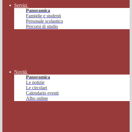
Servizi
Panoramica
Famiglie e studenti
Personale scolastico
Percorsi di studio
Novità
Panoramica
Le notizie
Le circolari
Calendario eventi
Albo online