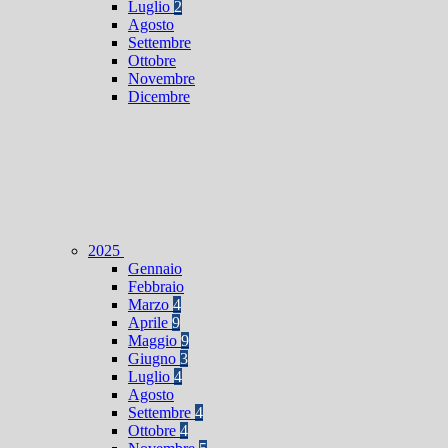
Luglio
2
Agosto
Settembre
Ottobre
Novembre
Dicembre
2025
Gennaio
Febbraio
Marzo
4
Aprile
9
Maggio
9
Giugno
3
Luglio
4
Agosto
Settembre
4
Ottobre
4