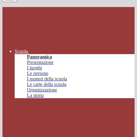
Scuola
Panoramica
Presentazione
I luoghi
Le persone
I numeri della scuola
Le carte della scuola
Organizzazione
La storia