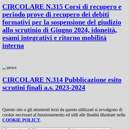
CIRCOLARE N.315 Corsi di recupero e
periodo prove di recupero dei debiti
formativi per la sospensione del giudizio
allo scrutinio di Giugno 2024, idoneità,
esami integrativi e ritorno mobilità
interna
CIRCOLARE N.314 Pubblicazione esito
scrutini finali a.s. 2023-2024
Questo sito o gli strumenti terzi da questo utilizzati si avvalgono di
cookie necessari al funzionamento ed utili alle finalità illustrate nella
COOKIE POLICY
.