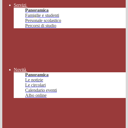
Servizi
Panoramica
Famiglie e studenti
Personale scolastico
Percorsi di studio
Novità
Panoramica
Le notizie
Le circolari
Calendario eventi
Albo online