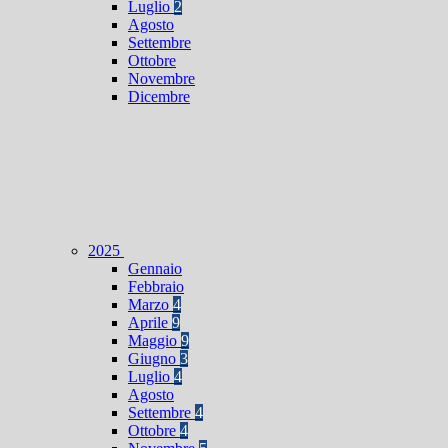
Luglio
2
Agosto
Settembre
Ottobre
Novembre
Dicembre
2025
Gennaio
Febbraio
Marzo
4
Aprile
9
Maggio
9
Giugno
3
Luglio
4
Agosto
Settembre
4
Ottobre
4