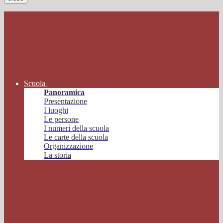
Scuola
Panoramica
Presentazione
I luoghi
Le persone
I numeri della scuola
Le carte della scuola
Organizzazione
La storia