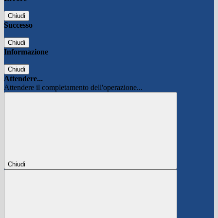
Chiudi
Successo
Chiudi
Informazione
Chiudi
Attendere...
Attendere il completamento dell'operazione...
Chiudi