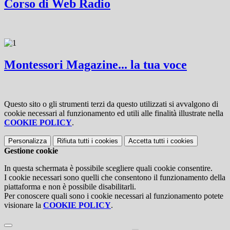
Corso di Web Radio
Montessori Magazine... la tua voce
Questo sito o gli strumenti terzi da questo utilizzati si avvalgono di
cookie necessari al funzionamento ed utili alle finalità illustrate nella
COOKIE POLICY
.
Personalizza
Rifiuta tutti
i cookies
Accetta tutti
i cookies
Gestione cookie
In questa schermata è possibile scegliere quali cookie consentire.
I cookie necessari sono quelli che consentono il funzionamento della
piattaforma e non è possibile disabilitarli.
Per conoscere quali sono i cookie necessari al funzionamento potete
visionare la
COOKIE POLICY
.