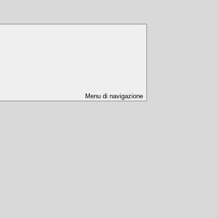
Menu di navigazione