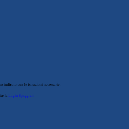
o indicato con le istruzioni necessarie.
ite la
Login Spaggiari