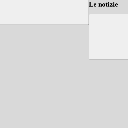
Le notizie