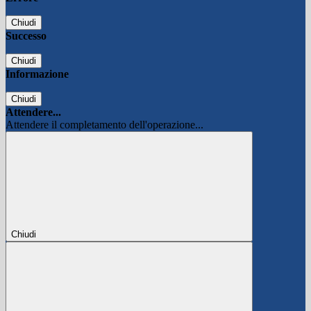
Chiudi
Successo
Chiudi
Informazione
Chiudi
Attendere...
Attendere il completamento dell'operazione...
Chiudi