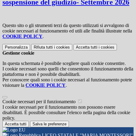
sospensione del giudizio- Settembre 2026
Questo sito o gli strumenti terzi da questo utilizzati si avvalgono di
cookie necessari al funzionamento ed utili alle finalità illustrate nella
COOKIE POLICY
.
Personalizza
Rifiuta tutti
i cookies
Accetta tutti
i cookies
Gestione cookie
In questa schermata è possibile scegliere quali cookie consentire.
I cookie necessari sono quelli che consentono il funzionamento della
piattaforma e non è possibile disabilitarli.
Per conoscere quali sono i cookie necessari al funzionamento potete
visionare la
COOKIE POLICY
.
Cookie necessari per il funzionamento
I cookie necessari per il funzionamento non possono essere
disabilitati. È possibile consultare l'elenco nella pagina della cookie
policy.
Accetta tutti
Salva le preferenze
LICEO STATALE "MARIA MONTESSORI"