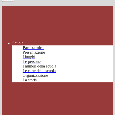
Scuola
Panoramica
Presentazione
I luoghi
Le persone
I numeri della scuola
Le carte della scuola
Organizzazione
La storia