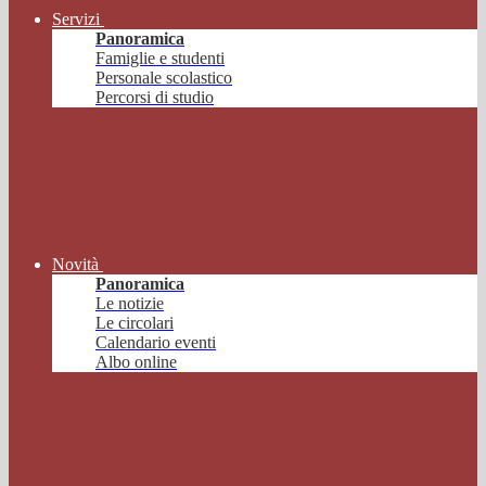
Servizi
Panoramica
Famiglie e studenti
Personale scolastico
Percorsi di studio
Novità
Panoramica
Le notizie
Le circolari
Calendario eventi
Albo online