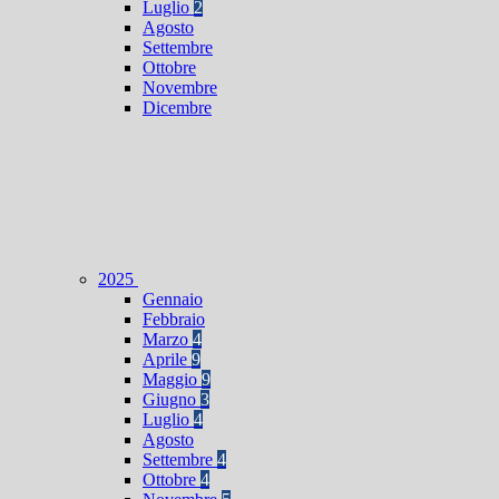
Luglio
2
Agosto
Settembre
Ottobre
Novembre
Dicembre
2025
Gennaio
Febbraio
Marzo
4
Aprile
9
Maggio
9
Giugno
3
Luglio
4
Agosto
Settembre
4
Ottobre
4