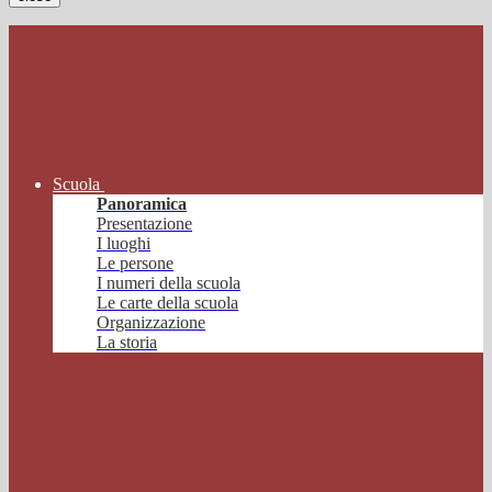
Scuola
Panoramica
Presentazione
I luoghi
Le persone
I numeri della scuola
Le carte della scuola
Organizzazione
La storia