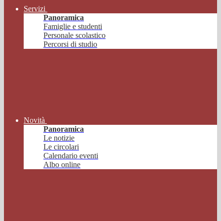
Servizi
Panoramica
Famiglie e studenti
Personale scolastico
Percorsi di studio
Novità
Panoramica
Le notizie
Le circolari
Calendario eventi
Albo online