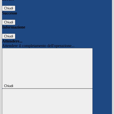
Chiudi
Successo
Chiudi
Informazione
Chiudi
Attendere...
Attendere il completamento dell'operazione...
Chiudi