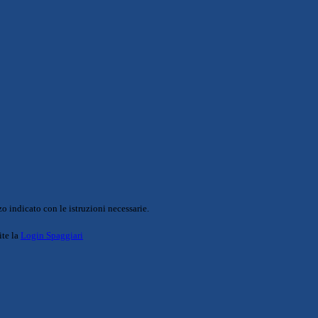
o indicato con le istruzioni necessarie.
ite la
Login Spaggiari