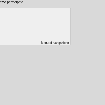
iamo partecipato
Menu di navigazione