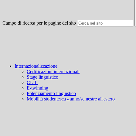
Campo di ricerca per le pagine del sito
Internazionalizzazione
Certificazioni internazionali
Stage linguistico
CLIL
E-twinning
Potenziamento linguistico
Mobilità studentesca - anno/semestre all'estero