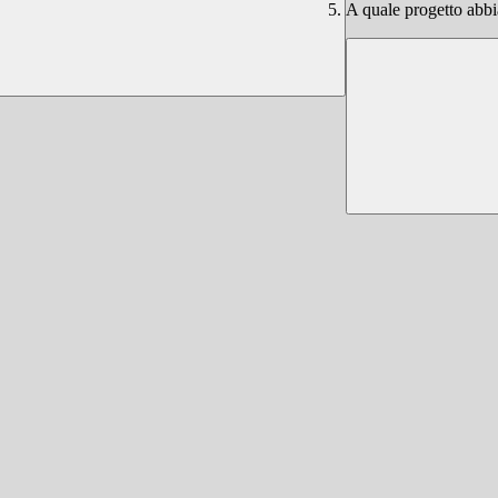
A quale progetto abb