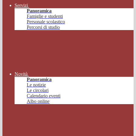
Servizi
Panoramica
Famiglie e studenti
Personale scolastico
Percorsi di studio
Novità
Panoramica
Le notizie
Le circolari
Calendario eventi
Albo online