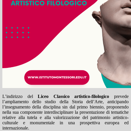
L’indirizzo del
Liceo Classico artistico-filologico
prevede
l’ampliamento dello studio della Storia dell’Arte, anticipando
l’insegnamento della disciplina sin dal primo biennio, proponendo
nella sua componente interdisciplinare la presentazione di tematiche
relative alla tutela e alla valorizzazione del patrimonio artistico-
culturale e monumentale in una prospettiva europea ed
internazionale.