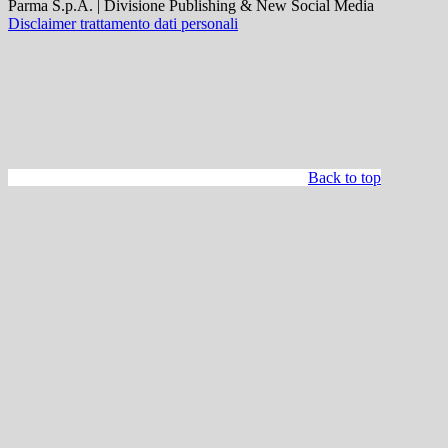
Parma S.p.A. | Divisione Publishing & New Social Media
Disclaimer trattamento dati personali
Back to top