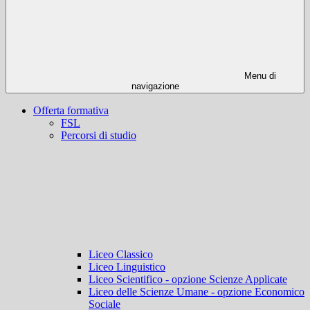
Menu di
navigazione
Offerta formativa
FSL
Percorsi di studio
Liceo Classico
Liceo Linguistico
Liceo Scientifico - opzione Scienze Applicate
Liceo delle Scienze Umane - opzione Economico
Sociale