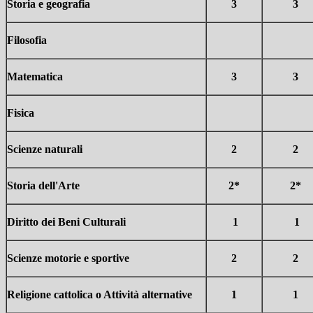
Storia e geografia
3
3
Filosofia
Matematica
3
3
Fisica
Scienze naturali
2
2
Storia dell'Arte
2*
2*
Diritto dei Beni Culturali
1
1
Scienze motorie e sportive
2
2
Religione cattolica o Attività alternative
1
1