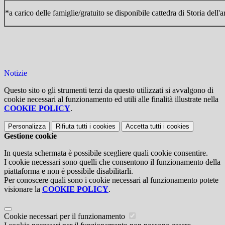
*a carico delle famiglie/gratuito se disponibile cattedra di Storia dell'
Notizie
Questo sito o gli strumenti terzi da questo utilizzati si avvalgono di
cookie necessari al funzionamento ed utili alle finalità illustrate nella
COOKIE POLICY
.
Personalizza
Rifiuta tutti
i cookies
Accetta tutti
i cookies
Gestione cookie
In questa schermata è possibile scegliere quali cookie consentire.
I cookie necessari sono quelli che consentono il funzionamento della
piattaforma e non è possibile disabilitarli.
Per conoscere quali sono i cookie necessari al funzionamento potete
visionare la
COOKIE POLICY
.
Cookie necessari per il funzionamento