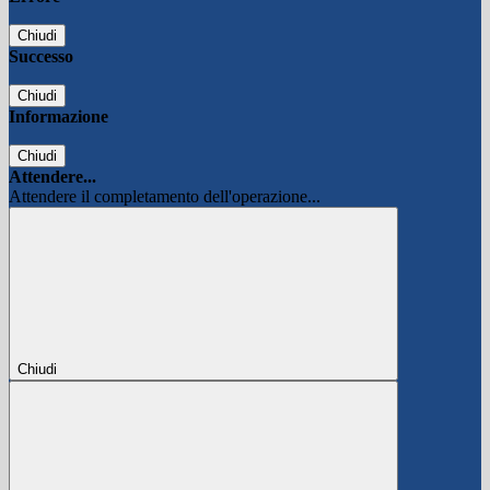
Chiudi
Successo
Chiudi
Informazione
Chiudi
Attendere...
Attendere il completamento dell'operazione...
Chiudi