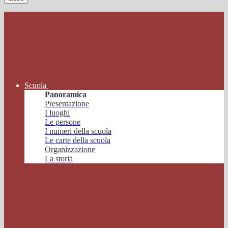
Scuola
Panoramica
Presentazione
I luoghi
Le persone
I numeri della scuola
Le carte della scuola
Organizzazione
La storia