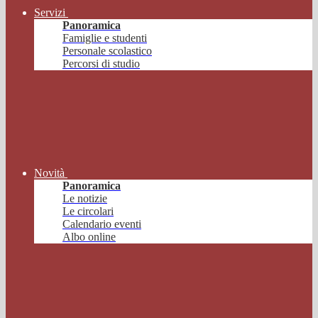
Servizi
Panoramica
Famiglie e studenti
Personale scolastico
Percorsi di studio
Novità
Panoramica
Le notizie
Le circolari
Calendario eventi
Albo online