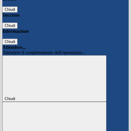
Chiudi
Successo
Chiudi
Informazione
Chiudi
Attendere...
Attendere il completamento dell'operazione...
Chiudi