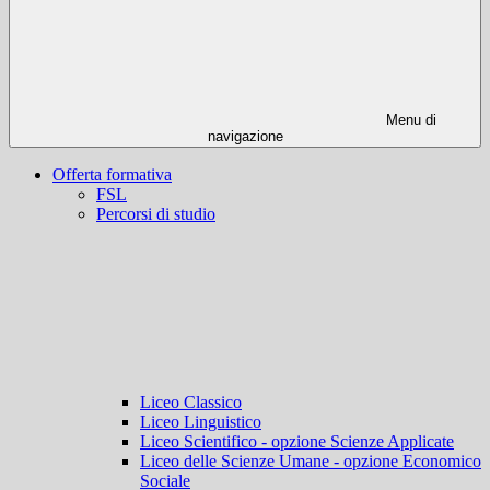
Menu di
navigazione
Offerta formativa
FSL
Percorsi di studio
Liceo Classico
Liceo Linguistico
Liceo Scientifico - opzione Scienze Applicate
Liceo delle Scienze Umane - opzione Economico
Sociale