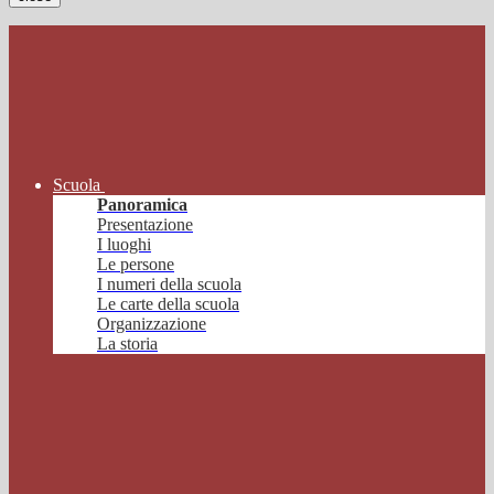
Scuola
Panoramica
Presentazione
I luoghi
Le persone
I numeri della scuola
Le carte della scuola
Organizzazione
La storia