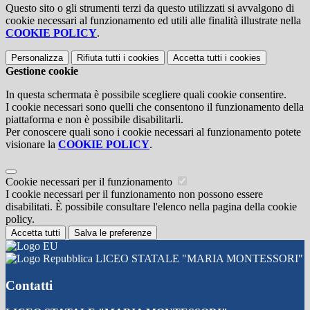
Questo sito o gli strumenti terzi da questo utilizzati si avvalgono di
cookie necessari al funzionamento ed utili alle finalità illustrate nella
COOKIE POLICY
.
Personalizza
Rifiuta tutti
i cookies
Accetta tutti
i cookies
Gestione cookie
In questa schermata è possibile scegliere quali cookie consentire.
I cookie necessari sono quelli che consentono il funzionamento della
piattaforma e non è possibile disabilitarli.
Per conoscere quali sono i cookie necessari al funzionamento potete
visionare la
COOKIE POLICY
.
Cookie necessari per il funzionamento
I cookie necessari per il funzionamento non possono essere
disabilitati. È possibile consultare l'elenco nella pagina della cookie
policy.
Accetta tutti
Salva le preferenze
LICEO STATALE "MARIA MONTESSORI"
Contatti