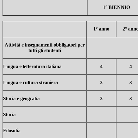
1° BIENNIO
1° anno
2° ann
Attività e insegnamenti obbligatori per
tutti gli studenti
Lingua e letteratura italiana
4
4
Lingua e cultura straniera
3
3
Storia e geografia
3
3
Storia
Filosofia